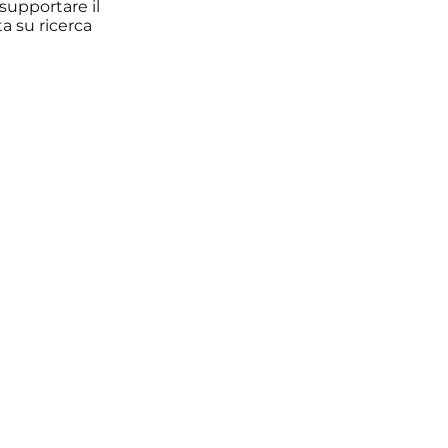
 supportare il
a su ricerca