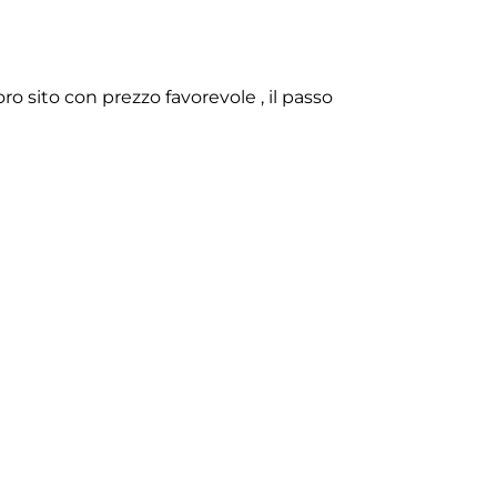
o sito con prezzo favorevole , il passo