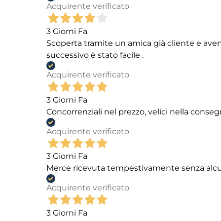
Acquirente verificato
3 Giorni Fa
Scoperta tramite un amica già cliente e aven
successivo è stato facile .
Acquirente verificato
3 Giorni Fa
Concorrenziali nel prezzo, velici nella conseg
Acquirente verificato
3 Giorni Fa
Merce ricevuta tempestivamente senza alc
Acquirente verificato
3 Giorni Fa