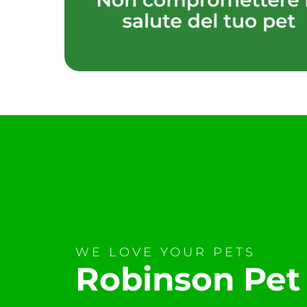
WE LOVE YOUR PETS
Robinson Pet