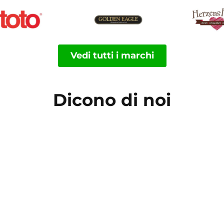
Vedi tutti i marchi
Dicono di noi