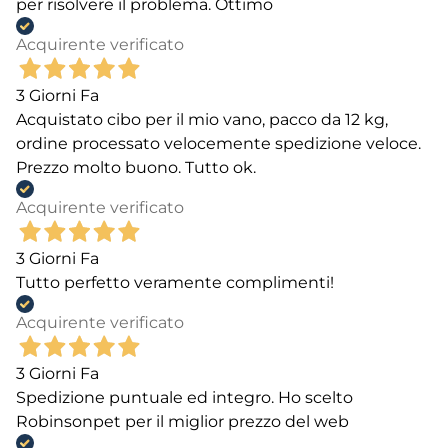
per risolvere il problema. Ottimo
Acquirente verificato
3 Giorni Fa
Acquistato cibo per il mio vano, pacco da 12 kg,
ordine processato velocemente spedizione veloce.
Prezzo molto buono. Tutto ok.
Acquirente verificato
3 Giorni Fa
Tutto perfetto veramente complimenti!
Acquirente verificato
3 Giorni Fa
Spedizione puntuale ed integro. Ho scelto
Robinsonpet per il miglior prezzo del web