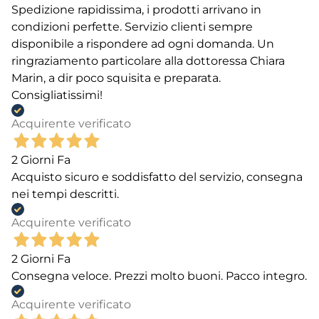
Spedizione rapidissima, i prodotti arrivano in
condizioni perfette. Servizio clienti sempre
disponibile a rispondere ad ogni domanda. Un
ringraziamento particolare alla dottoressa Chiara
Marin, a dir poco squisita e preparata.
Consigliatissimi!
Acquirente verificato
2 Giorni Fa
Acquisto sicuro e soddisfatto del servizio, consegna
nei tempi descritti.
Acquirente verificato
2 Giorni Fa
Consegna veloce. Prezzi molto buoni. Pacco integro.
Acquirente verificato