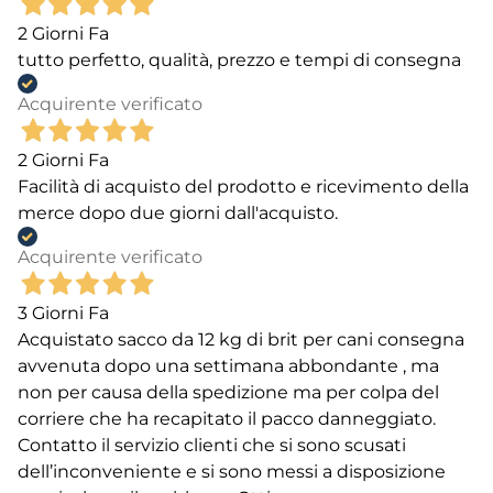
2 Giorni Fa
tutto perfetto, qualità, prezzo e tempi di consegna
Acquirente verificato
2 Giorni Fa
Facilità di acquisto del prodotto e ricevimento della
merce dopo due giorni dall'acquisto.
Acquirente verificato
3 Giorni Fa
Acquistato sacco da 12 kg di brit per cani consegna
avvenuta dopo una settimana abbondante , ma
non per causa della spedizione ma per colpa del
corriere che ha recapitato il pacco danneggiato.
Contatto il servizio clienti che si sono scusati
dell’inconveniente e si sono messi a disposizione