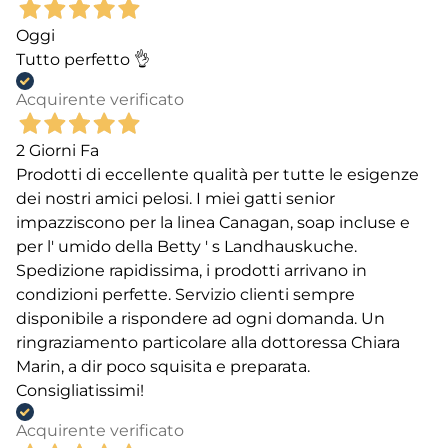
Oggi
Tutto perfetto 👌
Acquirente verificato
2 Giorni Fa
Prodotti di eccellente qualità per tutte le esigenze
dei nostri amici pelosi. I miei gatti senior
impazziscono per la linea Canagan, soap incluse e
per l' umido della Betty ' s Landhauskuche.
Spedizione rapidissima, i prodotti arrivano in
condizioni perfette. Servizio clienti sempre
disponibile a rispondere ad ogni domanda. Un
ringraziamento particolare alla dottoressa Chiara
Marin, a dir poco squisita e preparata.
Consigliatissimi!
Acquirente verificato