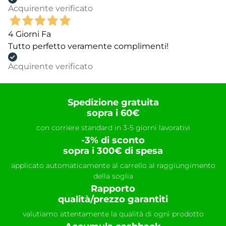
Acquirente verificato
4 Giorni Fa
Tutto perfetto veramente complimenti!
Acquirente verificato
Spedizione gratuita
sopra i 60€
con corriere standard in 3-5 giorni lavorativi
-3% di sconto
sopra i 300€ di spesa
applicato automaticamente al carrello al raggiungimento
della soglia
Rapporto
qualità/prezzo garantiti
valutiamo attentamente la qualità di ogni prodotto