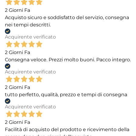
2 Giorni Fa
Acquisto sicuro e soddisfatto del servizio, consegna
nei tempi descritti.
Acquirente verificato
2 Giorni Fa
Consegna veloce. Prezzi molto buoni. Pacco integro.
Acquirente verificato
2 Giorni Fa
tutto perfetto, qualità, prezzo e tempi di consegna
Acquirente verificato
2 Giorni Fa
Facilità di acquisto del prodotto e ricevimento della