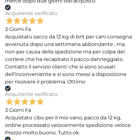
merce dopo due giorni dall'acquisto.
Acquirente verificato
3 Giorni Fa
Acquistato sacco da 12 kg di brit per cani consegna
avvenuta dopo una settimana abbondante , ma
non per causa della spedizione ma per colpa del
corriere che ha recapitato il pacco danneggiato.
Contatto il servizio clienti che si sono scusati
dell’inconveniente e si sono messi a disposizione
per risolvere il problema. Ottimo
Acquirente verificato
3 Giorni Fa
Acquistato cibo per il mio vano, pacco da 12 kg,
ordine processato velocemente spedizione veloce.
Prezzo molto buono. Tutto ok.