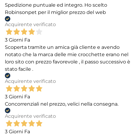
Spedizione puntuale ed integro. Ho scelto
Robinsonpet per il miglior prezzo del web
Acquirente verificato
3 Giorni Fa
Scoperta tramite un amica già cliente e avendo
notato che la marca delle mie crocchette erano nel
loro sito con prezzo favorevole , il passo successivo è
stato facile .
Acquirente verificato
3 Giorni Fa
Concorrenziali nel prezzo, velici nella consegna.
Acquirente verificato
3 Giorni Fa