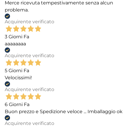
Merce ricevuta tempestivamente senza alcun
problema.
Acquirente verificato
3 Giorni Fa
aaaaaaaa
Acquirente verificato
5 Giorni Fa
Velocissimi!
Acquirente verificato
6 Giorni Fa
Buon prezzo e Spedizione veloce ... Imballaggio ok
Acquirente verificato