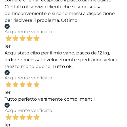
Contatto il servizio clienti che si sono scusati
dell’inconveniente e si sono messi a disposizione
per risolvere il problema. Ottimo
Acquirente verificato
Ieri
Acquistato cibo per il mio vano, pacco da 12 kg,
ordine processato velocemente spedizione veloce.
Prezzo molto buono. Tutto ok.
Acquirente verificato
Ieri
Tutto perfetto veramente complimenti!
Acquirente verificato
Ieri