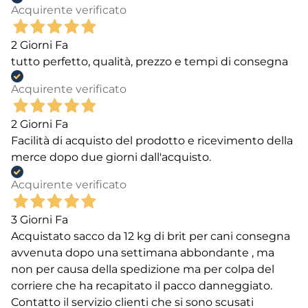
Acquirente verificato
2 Giorni Fa
tutto perfetto, qualità, prezzo e tempi di consegna
Acquirente verificato
2 Giorni Fa
Facilità di acquisto del prodotto e ricevimento della
merce dopo due giorni dall'acquisto.
Acquirente verificato
3 Giorni Fa
Acquistato sacco da 12 kg di brit per cani consegna
avvenuta dopo una settimana abbondante , ma
non per causa della spedizione ma per colpa del
corriere che ha recapitato il pacco danneggiato.
Contatto il servizio clienti che si sono scusati