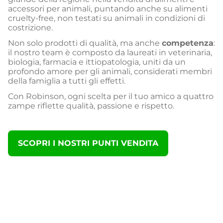
accessori per animali, puntando anche su alimenti
cruelty-free, non testati su animali in condizioni di
costrizione.
Non solo prodotti di qualità, ma anche
competenza
:
il nostro team è composto da laureati in veterinaria,
biologia, farmacia e ittiopatologia, uniti da un
profondo amore per gli animali, considerati membri
della famiglia a tutti gli effetti.
Con Robinson, ogni scelta per il tuo amico a quattro
zampe riflette qualità, passione e rispetto.
SCOPRI I NOSTRI PUNTI VENDITA