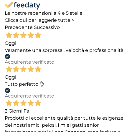
Le nostre recensioni a 4 e 5 stelle.
Clicca qui per leggerle tutte >
Precedente
Successivo
Oggi
Veramente una sorpresa , velocità e professionalità
Acquirente verificato
Oggi
Tutto perfetto 👌
Acquirente verificato
2 Giorni Fa
Prodotti di eccellente qualità per tutte le esigenze
dei nostri amici pelosi. I miei gatti senior