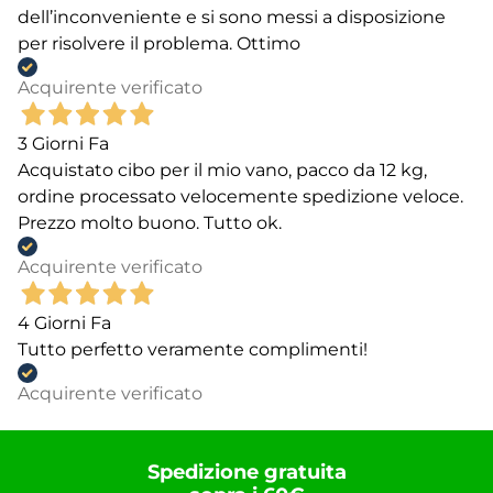
dell’inconveniente e si sono messi a disposizione
per risolvere il problema. Ottimo
Acquirente verificato
3 Giorni Fa
Acquistato cibo per il mio vano, pacco da 12 kg,
ordine processato velocemente spedizione veloce.
Prezzo molto buono. Tutto ok.
Acquirente verificato
4 Giorni Fa
Tutto perfetto veramente complimenti!
Acquirente verificato
Spedizione gratuita