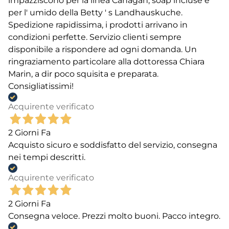
impazziscono per la linea Canagan, soap incluse e
per l' umido della Betty ' s Landhauskuche.
Spedizione rapidissima, i prodotti arrivano in
condizioni perfette. Servizio clienti sempre
disponibile a rispondere ad ogni domanda. Un
ringraziamento particolare alla dottoressa Chiara
Marin, a dir poco squisita e preparata.
Consigliatissimi!
Acquirente verificato
2 Giorni Fa
Acquisto sicuro e soddisfatto del servizio, consegna
nei tempi descritti.
Acquirente verificato
2 Giorni Fa
Consegna veloce. Prezzi molto buoni. Pacco integro.