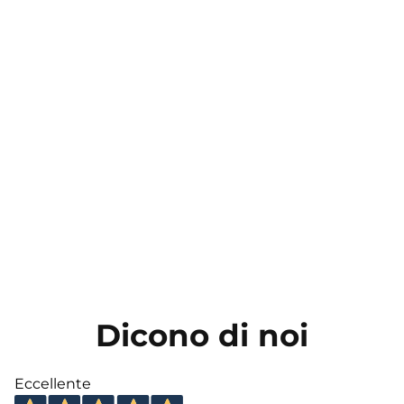
Dicono di noi
Eccellente