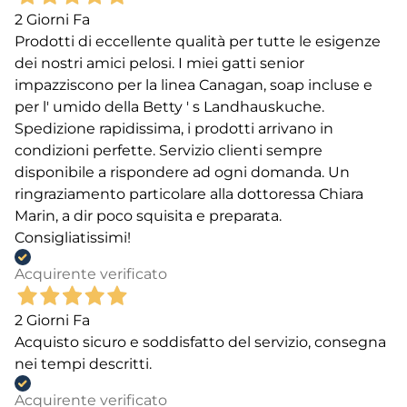
2 Giorni Fa
Prodotti di eccellente qualità per tutte le esigenze
dei nostri amici pelosi. I miei gatti senior
impazziscono per la linea Canagan, soap incluse e
per l' umido della Betty ' s Landhauskuche.
Spedizione rapidissima, i prodotti arrivano in
condizioni perfette. Servizio clienti sempre
disponibile a rispondere ad ogni domanda. Un
ringraziamento particolare alla dottoressa Chiara
Marin, a dir poco squisita e preparata.
Consigliatissimi!
Acquirente verificato
2 Giorni Fa
Acquisto sicuro e soddisfatto del servizio, consegna
nei tempi descritti.
Acquirente verificato