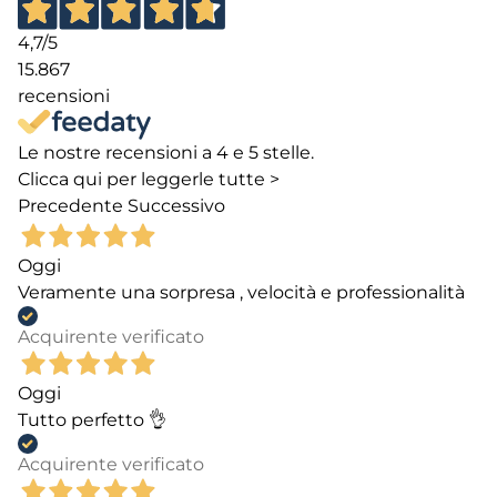
4,7
/5
15.867
recensioni
Le nostre recensioni a 4 e 5 stelle.
Clicca qui per leggerle tutte >
Precedente
Successivo
Oggi
Veramente una sorpresa , velocità e professionalità
Acquirente verificato
Oggi
Tutto perfetto 👌
Acquirente verificato