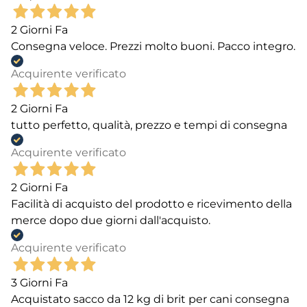
2 Giorni Fa
Consegna veloce. Prezzi molto buoni. Pacco integro.
Acquirente verificato
2 Giorni Fa
tutto perfetto, qualità, prezzo e tempi di consegna
Acquirente verificato
2 Giorni Fa
Facilità di acquisto del prodotto e ricevimento della
merce dopo due giorni dall'acquisto.
Acquirente verificato
3 Giorni Fa
Acquistato sacco da 12 kg di brit per cani consegna