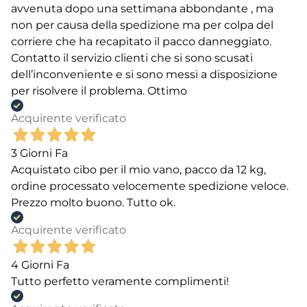
avvenuta dopo una settimana abbondante , ma
non per causa della spedizione ma per colpa del
corriere che ha recapitato il pacco danneggiato.
Contatto il servizio clienti che si sono scusati
dell’inconveniente e si sono messi a disposizione
per risolvere il problema. Ottimo
Acquirente verificato
3 Giorni Fa
Acquistato cibo per il mio vano, pacco da 12 kg,
ordine processato velocemente spedizione veloce.
Prezzo molto buono. Tutto ok.
Acquirente verificato
4 Giorni Fa
Tutto perfetto veramente complimenti!