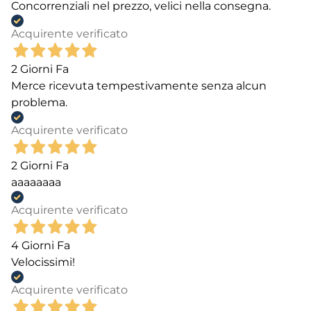
Concorrenziali nel prezzo, velici nella consegna.
Acquirente verificato
2 Giorni Fa
Merce ricevuta tempestivamente senza alcun
problema.
Acquirente verificato
2 Giorni Fa
aaaaaaaa
Acquirente verificato
4 Giorni Fa
Velocissimi!
Acquirente verificato