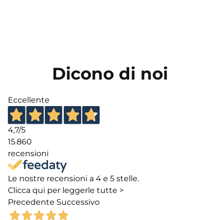
Dicono di noi
Eccellente
4,7
/5
15.860
recensioni
Le nostre recensioni a 4 e 5 stelle.
Clicca qui per leggerle tutte >
Precedente
Successivo