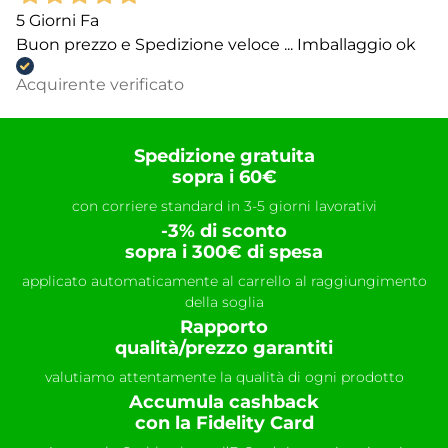
5 Giorni Fa
Buon prezzo e Spedizione veloce ... Imballaggio ok
Acquirente verificato
Spedizione gratuita
sopra i 60€
con corriere standard in 3-5 giorni lavorativi
-3% di sconto
sopra i 300€ di spesa
applicato automaticamente al carrello al raggiungimento
della soglia
Rapporto
qualità/prezzo garantiti
valutiamo attentamente la qualità di ogni prodotto
Accumula cashback
con la Fidelity Card