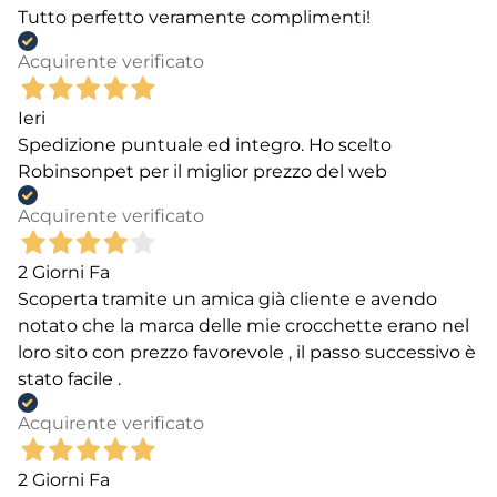
Tutto perfetto veramente complimenti!
Acquirente verificato
Ieri
Spedizione puntuale ed integro. Ho scelto
Robinsonpet per il miglior prezzo del web
Acquirente verificato
2 Giorni Fa
Scoperta tramite un amica già cliente e avendo
notato che la marca delle mie crocchette erano nel
loro sito con prezzo favorevole , il passo successivo è
stato facile .
Acquirente verificato
2 Giorni Fa