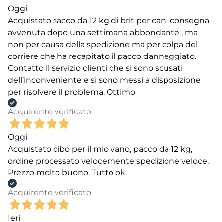
Oggi
Acquistato sacco da 12 kg di brit per cani consegna
avvenuta dopo una settimana abbondante , ma
non per causa della spedizione ma per colpa del
corriere che ha recapitato il pacco danneggiato.
Contatto il servizio clienti che si sono scusati
dell’inconveniente e si sono messi a disposizione
per risolvere il problema. Ottimo
Acquirente verificato
Oggi
Acquistato cibo per il mio vano, pacco da 12 kg,
ordine processato velocemente spedizione veloce.
Prezzo molto buono. Tutto ok.
Acquirente verificato
Ieri