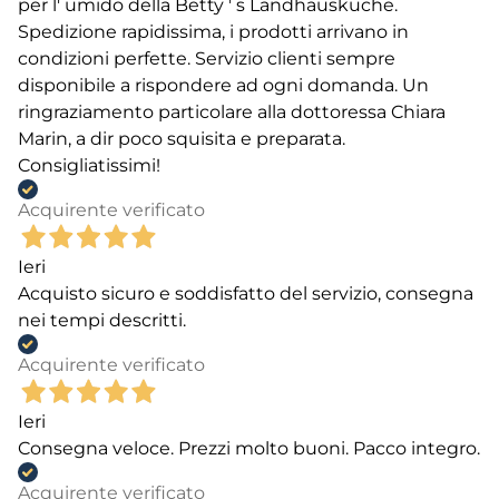
per l' umido della Betty ' s Landhauskuche.
Spedizione rapidissima, i prodotti arrivano in
condizioni perfette. Servizio clienti sempre
disponibile a rispondere ad ogni domanda. Un
ringraziamento particolare alla dottoressa Chiara
Marin, a dir poco squisita e preparata.
Consigliatissimi!
Acquirente verificato
Ieri
Acquisto sicuro e soddisfatto del servizio, consegna
nei tempi descritti.
Acquirente verificato
Ieri
Consegna veloce. Prezzi molto buoni. Pacco integro.
Acquirente verificato