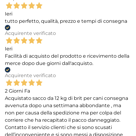
Ieri
tutto perfetto, qualità, prezzo e tempi di consegna
Acquirente verificato
Ieri
Facilità di acquisto del prodotto e ricevimento della
merce dopo due giorni dall'acquisto.
Acquirente verificato
2 Giorni Fa
Acquistato sacco da 12 kg di brit per cani consegna
avvenuta dopo una settimana abbondante , ma
non per causa della spedizione ma per colpa del
corriere che ha recapitato il pacco danneggiato.
Contatto il servizio clienti che si sono scusati
dell’inconveniente e si sono messi a disposizione