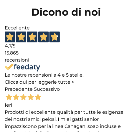
Dicono di noi
Eccellente
4,7
/5
15.865
recensioni
Le nostre recensioni a 4 e 5 stelle.
Clicca qui per leggerle tutte >
Precedente
Successivo
Ieri
Prodotti di eccellente qualità per tutte le esigenze
dei nostri amici pelosi. I miei gatti senior
impazziscono per la linea Canagan, soap incluse e