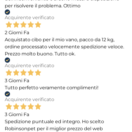
per risolvere il problema. Ottimo
Acquirente verificato
2 Giorni Fa
Acquistato cibo per il mio vano, pacco da 12 kg,
ordine processato velocemente spedizione veloce.
Prezzo molto buono. Tutto ok.
Acquirente verificato
3 Giorni Fa
Tutto perfetto veramente complimenti!
Acquirente verificato
3 Giorni Fa
Spedizione puntuale ed integro. Ho scelto
Robinsonpet per il miglior prezzo del web