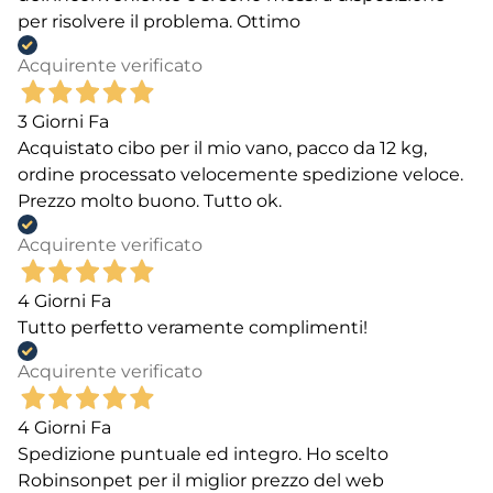
per risolvere il problema. Ottimo
Acquirente verificato
3 Giorni Fa
Acquistato cibo per il mio vano, pacco da 12 kg,
ordine processato velocemente spedizione veloce.
Prezzo molto buono. Tutto ok.
Acquirente verificato
4 Giorni Fa
Tutto perfetto veramente complimenti!
Acquirente verificato
4 Giorni Fa
Spedizione puntuale ed integro. Ho scelto
Robinsonpet per il miglior prezzo del web