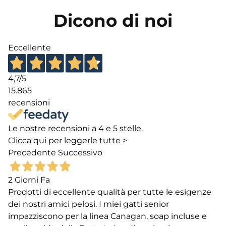
Dicono di noi
Eccellente
4,7
/5
15.865
recensioni
Le nostre recensioni a 4 e 5 stelle.
Clicca qui per leggerle tutte >
Precedente
Successivo
2 Giorni Fa
Prodotti di eccellente qualità per tutte le esigenze
dei nostri amici pelosi. I miei gatti senior
impazziscono per la linea Canagan, soap incluse e