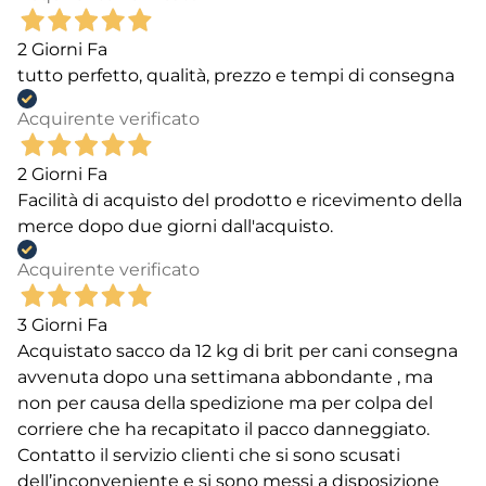
2 Giorni Fa
tutto perfetto, qualità, prezzo e tempi di consegna
Acquirente verificato
2 Giorni Fa
Facilità di acquisto del prodotto e ricevimento della
merce dopo due giorni dall'acquisto.
Acquirente verificato
3 Giorni Fa
Acquistato sacco da 12 kg di brit per cani consegna
avvenuta dopo una settimana abbondante , ma
non per causa della spedizione ma per colpa del
corriere che ha recapitato il pacco danneggiato.
Contatto il servizio clienti che si sono scusati
dell’inconveniente e si sono messi a disposizione