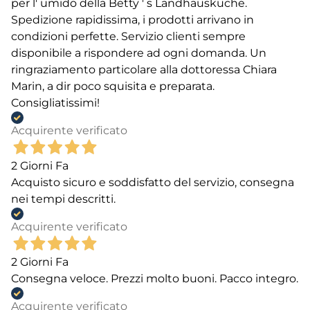
per l' umido della Betty ' s Landhauskuche.
Spedizione rapidissima, i prodotti arrivano in
condizioni perfette. Servizio clienti sempre
disponibile a rispondere ad ogni domanda. Un
ringraziamento particolare alla dottoressa Chiara
Marin, a dir poco squisita e preparata.
Consigliatissimi!
Acquirente verificato
2 Giorni Fa
Acquisto sicuro e soddisfatto del servizio, consegna
nei tempi descritti.
Acquirente verificato
2 Giorni Fa
Consegna veloce. Prezzi molto buoni. Pacco integro.
Acquirente verificato