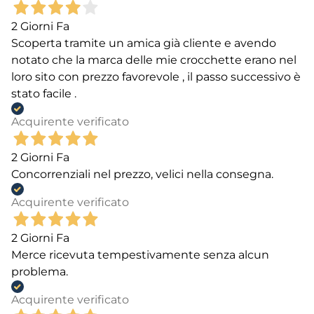
2 Giorni Fa
Scoperta tramite un amica già cliente e avendo
notato che la marca delle mie crocchette erano nel
loro sito con prezzo favorevole , il passo successivo è
stato facile .
Acquirente verificato
2 Giorni Fa
Concorrenziali nel prezzo, velici nella consegna.
Acquirente verificato
2 Giorni Fa
Merce ricevuta tempestivamente senza alcun
problema.
Acquirente verificato