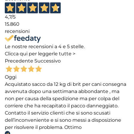
4,7
/5
15.860
recensioni
Le nostre recensioni a 4 e 5 stelle.
Clicca qui per leggerle tutte >
Precedente
Successivo
Oggi
Acquistato sacco da 12 kg di brit per cani consegna
avvenuta dopo una settimana abbondante , ma
non per causa della spedizione ma per colpa del
corriere che ha recapitato il pacco danneggiato.
Contatto il servizio clienti che si sono scusati
dell’inconveniente e si sono messi a disposizione
per risolvere il problema. Ottimo