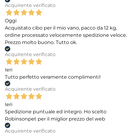
Acquirente verificato
Oggi
Acquistato cibo per il mio vano, pacco da 12 kg,
ordine processato velocemente spedizione veloce.
Prezzo molto buono. Tutto ok.
Acquirente verificato
Ieri
Tutto perfetto veramente complimenti!
Acquirente verificato
Ieri
Spedizione puntuale ed integro. Ho scelto
Robinsonpet per il miglior prezzo del web
Acquirente verificato