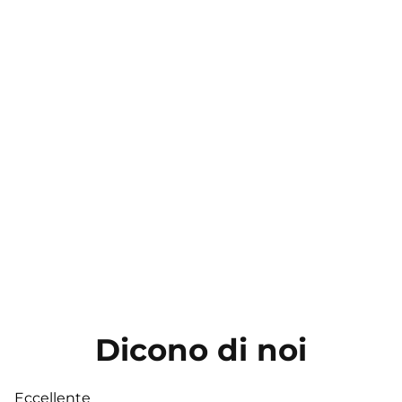
Dicono di noi
Eccellente