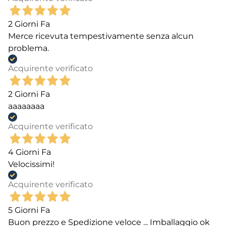
2 Giorni Fa
Merce ricevuta tempestivamente senza alcun
problema.
Acquirente verificato
2 Giorni Fa
aaaaaaaa
Acquirente verificato
4 Giorni Fa
Velocissimi!
Acquirente verificato
5 Giorni Fa
Buon prezzo e Spedizione veloce ... Imballaggio ok