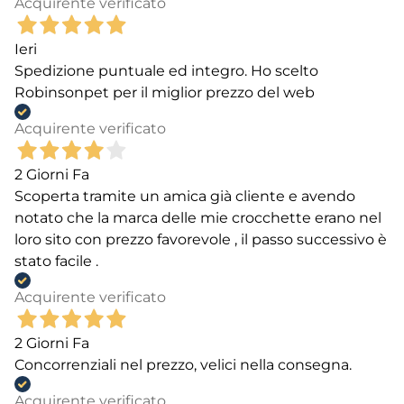
Acquirente verificato
Ieri
Spedizione puntuale ed integro. Ho scelto
Robinsonpet per il miglior prezzo del web
Acquirente verificato
2 Giorni Fa
Scoperta tramite un amica già cliente e avendo
notato che la marca delle mie crocchette erano nel
loro sito con prezzo favorevole , il passo successivo è
stato facile .
Acquirente verificato
2 Giorni Fa
Concorrenziali nel prezzo, velici nella consegna.
Acquirente verificato