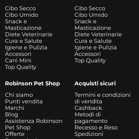
Cibo Secco
Cibo Secco
Cibo Umido
Cibo Umido
Snack e
Snack e
Masticazione
Masticazione
Diete Veterinarie
Diete Veterinarie
Cura e Salute
Cura e Salute
Igiene e Pulizia
Igiene e Pulizia
Accessori
Accessori
Cani Mini
Top Quality
Top Quality
Robinson Pet Shop
Acquisti sicuri
Chi siamo
Termini e condizioni
Punti vendita
di vendita
Marchi
Cashback
Blog
Metodi di
Assistenza Robinson
pagamento
Pet Shop
Recesso e Reso
Offerte
Spedizioni