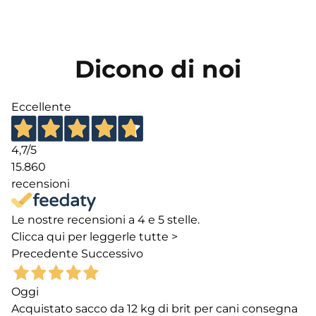
Dicono di noi
Eccellente
4,7
/5
15.860
recensioni
Le nostre recensioni a 4 e 5 stelle.
Clicca qui per leggerle tutte >
Precedente
Successivo
Oggi
Acquistato sacco da 12 kg di brit per cani consegna