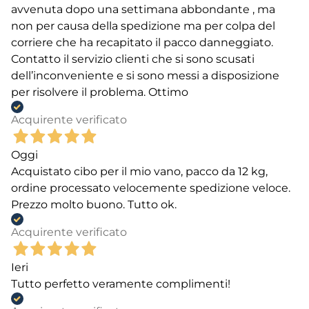
avvenuta dopo una settimana abbondante , ma
non per causa della spedizione ma per colpa del
corriere che ha recapitato il pacco danneggiato.
Contatto il servizio clienti che si sono scusati
dell’inconveniente e si sono messi a disposizione
per risolvere il problema. Ottimo
Acquirente verificato
Oggi
Acquistato cibo per il mio vano, pacco da 12 kg,
ordine processato velocemente spedizione veloce.
Prezzo molto buono. Tutto ok.
Acquirente verificato
Ieri
Tutto perfetto veramente complimenti!