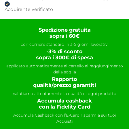
Acquirente verificato
Spedizione gratuita
sopra i 60€
con corriere standard in 3-5 giorni lavorativi
-3% di sconto
sopra i 300€ di spesa
applicato automaticamente al carrello al raggiungimento
della soglia
Rapporto
qualità/prezzo garantiti
valutiamo attentamente la qualità di ogni prodotto
Accumula cashback
con la Fidelity Card
Accumula Cashback con l’E-Card risparmia sui tuoi
Acquisti