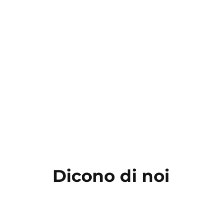
Dicono di noi