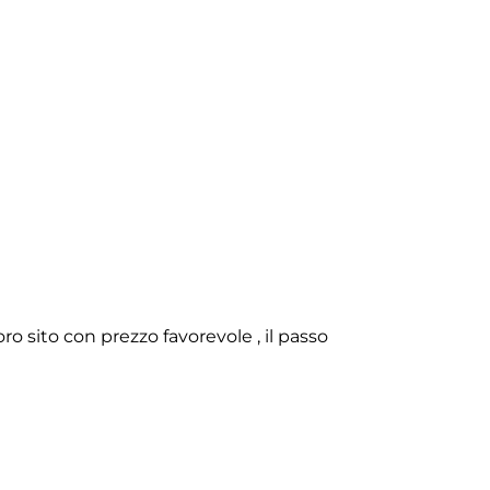
o sito con prezzo favorevole , il passo