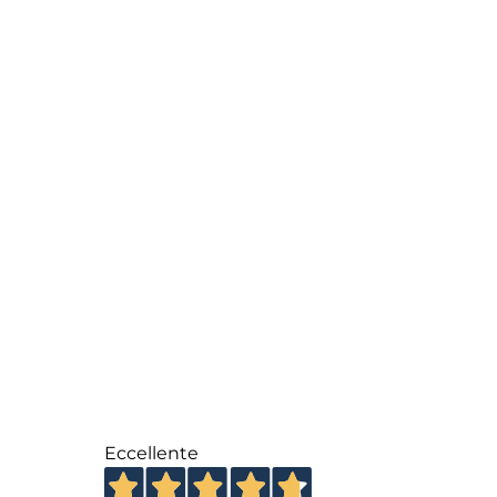
Eccellente