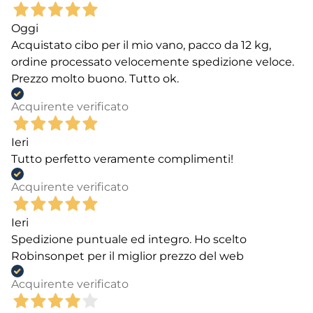
Oggi
Acquistato cibo per il mio vano, pacco da 12 kg,
ordine processato velocemente spedizione veloce.
Prezzo molto buono. Tutto ok.
Acquirente verificato
Ieri
Tutto perfetto veramente complimenti!
Acquirente verificato
Ieri
Spedizione puntuale ed integro. Ho scelto
Robinsonpet per il miglior prezzo del web
Acquirente verificato