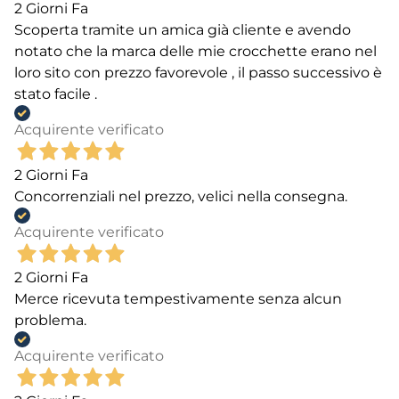
2 Giorni Fa
Scoperta tramite un amica già cliente e avendo
notato che la marca delle mie crocchette erano nel
loro sito con prezzo favorevole , il passo successivo è
stato facile .
Acquirente verificato
2 Giorni Fa
Concorrenziali nel prezzo, velici nella consegna.
Acquirente verificato
2 Giorni Fa
Merce ricevuta tempestivamente senza alcun
problema.
Acquirente verificato