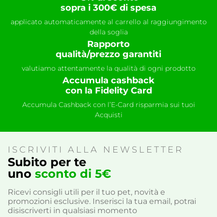
sopra i 300€ di spesa
applicato automaticamente al carrello al raggiungimento
della soglia
Rapporto
qualità/prezzo garantiti
valutiamo attentamente la qualità di ogni prodotto
Accumula cashback
con la Fidelity Card
Accumula Cashback con l’E-Card risparmia sui tuoi
Acquisti
ISCRIVITI ALLA NEWSLETTER
Subito per te
uno
sconto di 5€
Ricevi consigli utili per il tuo pet, novità e
promozioni esclusive. Inserisci la tua email, potrai
disiscriverti in qualsiasi momento