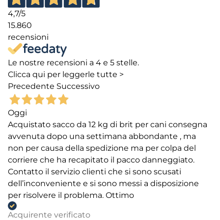
4,7
/5
15.860
recensioni
Le nostre recensioni a 4 e 5 stelle.
Clicca qui per leggerle tutte >
Precedente
Successivo
Oggi
Acquistato sacco da 12 kg di brit per cani consegna
avvenuta dopo una settimana abbondante , ma
non per causa della spedizione ma per colpa del
corriere che ha recapitato il pacco danneggiato.
Contatto il servizio clienti che si sono scusati
dell’inconveniente e si sono messi a disposizione
per risolvere il problema. Ottimo
Acquirente verificato