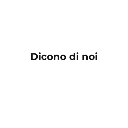
Dicono di noi