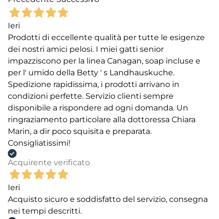
Ieri
Prodotti di eccellente qualità per tutte le esigenze
dei nostri amici pelosi. I miei gatti senior
impazziscono per la linea Canagan, soap incluse e
per l' umido della Betty ' s Landhauskuche.
Spedizione rapidissima, i prodotti arrivano in
condizioni perfette. Servizio clienti sempre
disponibile a rispondere ad ogni domanda. Un
ringraziamento particolare alla dottoressa Chiara
Marin, a dir poco squisita e preparata.
Consigliatissimi!
Acquirente verificato
Ieri
Acquisto sicuro e soddisfatto del servizio, consegna
nei tempi descritti.