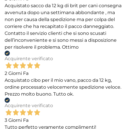
Acquistato sacco da 12 kg di brit per cani consegna
avvenuta dopo una settimana abbondante , ma
non per causa della spedizione ma per colpa del
corriere che ha recapitato il pacco danneggiato.
Contatto il servizio clienti che si sono scusati
dell’inconveniente e si sono messi a disposizione
per risolvere il problema. Ottimo
Acquirente verificato
2 Giorni Fa
Acquistato cibo per il mio vano, pacco da 12 kg,
ordine processato velocemente spedizione veloce.
Prezzo molto buono. Tutto ok.
Acquirente verificato
3 Giorni Fa
Tutto perfetto veramente complimenti!