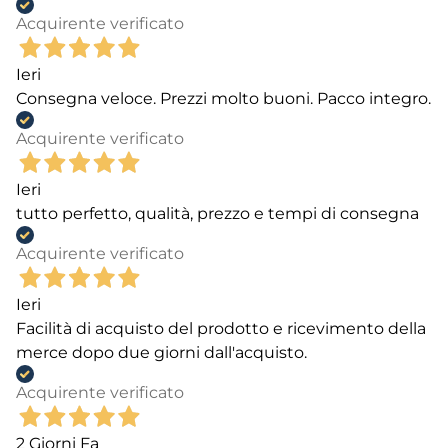
Acquirente verificato
Ieri
Consegna veloce. Prezzi molto buoni. Pacco integro.
Acquirente verificato
Ieri
tutto perfetto, qualità, prezzo e tempi di consegna
Acquirente verificato
Ieri
Facilità di acquisto del prodotto e ricevimento della
merce dopo due giorni dall'acquisto.
Acquirente verificato
2 Giorni Fa