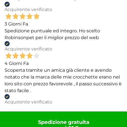
Acquirente verificato
3 Giorni Fa
Spedizione puntuale ed integro. Ho scelto
Robinsonpet per il miglior prezzo del web
Acquirente verificato
4 Giorni Fa
Scoperta tramite un amica già cliente e avendo
notato che la marca delle mie crocchette erano nel
loro sito con prezzo favorevole , il passo successivo è
stato facile .
Acquirente verificato
Spedizione gratuita