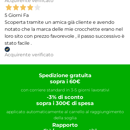
Acquirente verificato
5 Giorni Fa
Scoperta tramite un amica già cliente e avendo
notato che la marca delle mie crocchette erano nel
loro sito con prezzo favorevole , il passo successivo è
stato facile .
Acquirente verificato
Spedizione gratuita
sopra i 60€
con corriere standard in 3-5 giorni lavorativi
-3% di sconto
sopra i 300€ di spesa
applicato automaticamente al carrello al raggiungimento
della soglia
Rapporto