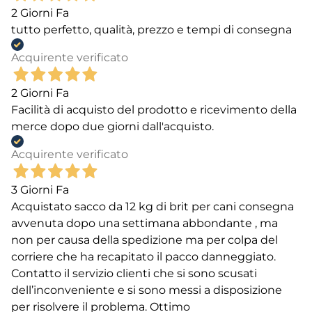
2 Giorni Fa
tutto perfetto, qualità, prezzo e tempi di consegna
Acquirente verificato
2 Giorni Fa
Facilità di acquisto del prodotto e ricevimento della
merce dopo due giorni dall'acquisto.
Acquirente verificato
3 Giorni Fa
Acquistato sacco da 12 kg di brit per cani consegna
avvenuta dopo una settimana abbondante , ma
non per causa della spedizione ma per colpa del
corriere che ha recapitato il pacco danneggiato.
Contatto il servizio clienti che si sono scusati
dell’inconveniente e si sono messi a disposizione
per risolvere il problema. Ottimo