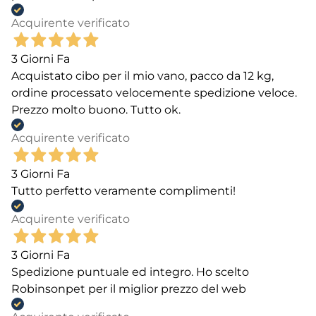
Acquirente verificato
3 Giorni Fa
Acquistato cibo per il mio vano, pacco da 12 kg,
ordine processato velocemente spedizione veloce.
Prezzo molto buono. Tutto ok.
Acquirente verificato
3 Giorni Fa
Tutto perfetto veramente complimenti!
Acquirente verificato
3 Giorni Fa
Spedizione puntuale ed integro. Ho scelto
Robinsonpet per il miglior prezzo del web