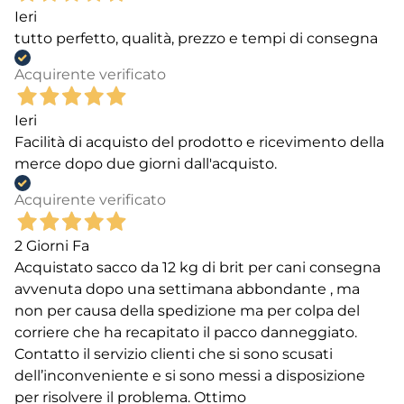
Ieri
tutto perfetto, qualità, prezzo e tempi di consegna
Acquirente verificato
Ieri
Facilità di acquisto del prodotto e ricevimento della
merce dopo due giorni dall'acquisto.
Acquirente verificato
2 Giorni Fa
Acquistato sacco da 12 kg di brit per cani consegna
avvenuta dopo una settimana abbondante , ma
non per causa della spedizione ma per colpa del
corriere che ha recapitato il pacco danneggiato.
Contatto il servizio clienti che si sono scusati
dell’inconveniente e si sono messi a disposizione
per risolvere il problema. Ottimo