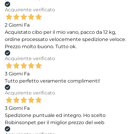
Acquirente verificato
2 Giorni Fa
Acquistato cibo per il mio vano, pacco da 12 kg,
ordine processato velocemente spedizione veloce.
Prezzo molto buono. Tutto ok.
Acquirente verificato
3 Giorni Fa
Tutto perfetto veramente complimenti!
Acquirente verificato
3 Giorni Fa
Spedizione puntuale ed integro. Ho scelto
Robinsonpet per il miglior prezzo del web