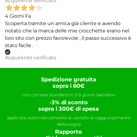
Acquirente verificato
4 Giorni Fa
Scoperta tramite un amica già cliente e avendo
notato che la marca delle mie crocchette erano nel
loro sito con prezzo favorevole , il passo successivo è
stato facile .
Acquirente verificato
Spedizione gratuita
sopra i 60€
con corriere standard in 3-5 giorni lavorativi
-3% di sconto
sopra i 300€ di spesa
applicato automaticamente al carrello al raggiungimento
della soglia
Rapporto