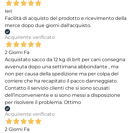
Ieri
Facilità di acquisto del prodotto e ricevimento della
merce dopo due giorni dall'acquisto.
Acquirente verificato
2 Giorni Fa
Acquistato sacco da 12 kg di brit per cani consegna
avvenuta dopo una settimana abbondante , ma
non per causa della spedizione ma per colpa del
corriere che ha recapitato il pacco danneggiato.
Contatto il servizio clienti che si sono scusati
dell’inconveniente e si sono messi a disposizione
per risolvere il problema. Ottimo
Acquirente verificato
2 Giorni Fa