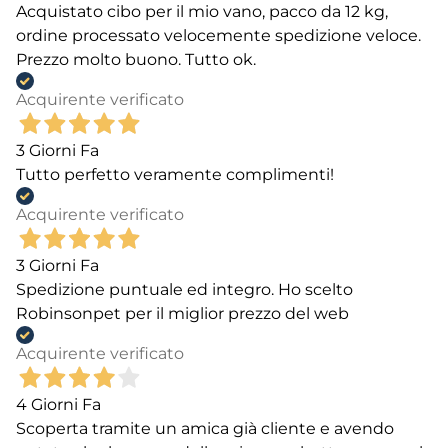
Acquistato cibo per il mio vano, pacco da 12 kg,
ordine processato velocemente spedizione veloce.
Prezzo molto buono. Tutto ok.
Acquirente verificato
3 Giorni Fa
Tutto perfetto veramente complimenti!
Acquirente verificato
3 Giorni Fa
Spedizione puntuale ed integro. Ho scelto
Robinsonpet per il miglior prezzo del web
Acquirente verificato
4 Giorni Fa
Scoperta tramite un amica già cliente e avendo