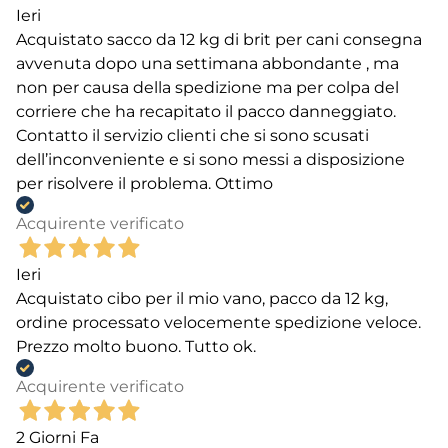
Ieri
Acquistato sacco da 12 kg di brit per cani consegna
avvenuta dopo una settimana abbondante , ma
non per causa della spedizione ma per colpa del
corriere che ha recapitato il pacco danneggiato.
Contatto il servizio clienti che si sono scusati
dell’inconveniente e si sono messi a disposizione
per risolvere il problema. Ottimo
Acquirente verificato
Ieri
Acquistato cibo per il mio vano, pacco da 12 kg,
ordine processato velocemente spedizione veloce.
Prezzo molto buono. Tutto ok.
Acquirente verificato
2 Giorni Fa