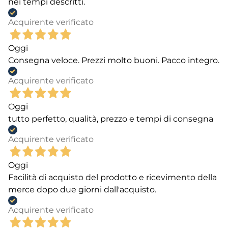
nei tempi descritti.
Acquirente verificato
Oggi
Consegna veloce. Prezzi molto buoni. Pacco integro.
Acquirente verificato
Oggi
tutto perfetto, qualità, prezzo e tempi di consegna
Acquirente verificato
Oggi
Facilità di acquisto del prodotto e ricevimento della
merce dopo due giorni dall'acquisto.
Acquirente verificato