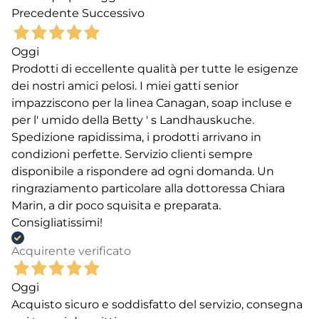
Precedente
Successivo
Oggi
Prodotti di eccellente qualità per tutte le esigenze
dei nostri amici pelosi. I miei gatti senior
impazziscono per la linea Canagan, soap incluse e
per l' umido della Betty ' s Landhauskuche.
Spedizione rapidissima, i prodotti arrivano in
condizioni perfette. Servizio clienti sempre
disponibile a rispondere ad ogni domanda. Un
ringraziamento particolare alla dottoressa Chiara
Marin, a dir poco squisita e preparata.
Consigliatissimi!
Acquirente verificato
Oggi
Acquisto sicuro e soddisfatto del servizio, consegna