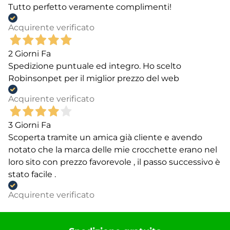
Tutto perfetto veramente complimenti!
Acquirente verificato
2 Giorni Fa
Spedizione puntuale ed integro. Ho scelto
Robinsonpet per il miglior prezzo del web
Acquirente verificato
3 Giorni Fa
Scoperta tramite un amica già cliente e avendo
notato che la marca delle mie crocchette erano nel
loro sito con prezzo favorevole , il passo successivo è
stato facile .
Acquirente verificato