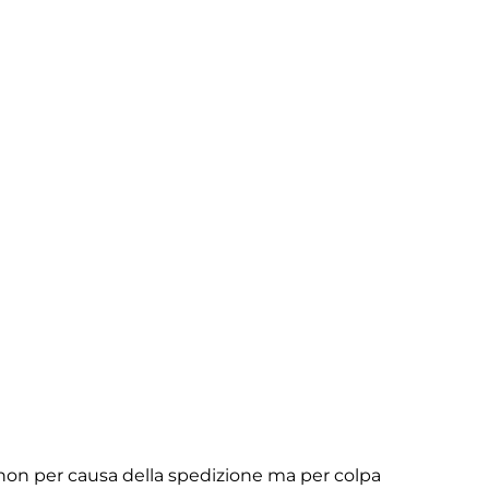
non per causa della spedizione ma per colpa