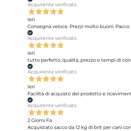
Acquirente verificato
Ieri
Consegna veloce. Prezzi molto buoni. Pacco 
Acquirente verificato
Ieri
tutto perfetto, qualità, prezzo e tempi di c
Acquirente verificato
Ieri
Facilità di acquisto del prodotto e ricevimen
Acquirente verificato
2 Giorni Fa
Acquistato sacco da 12 kg di brit per cani