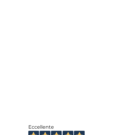
Eccellente