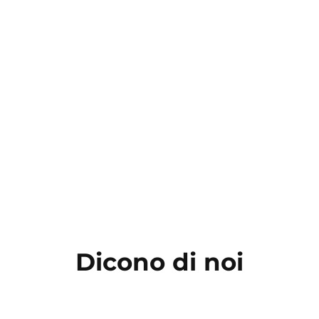
Dicono di noi