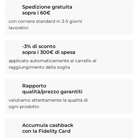
Spedizione gratuita
sopra i 60€
con corriere standard in 3-5 giorni
lavorativi
-3% di sconto
sopra i 300€ di spesa
applicato automaticamente al carrello al
raggiungimento della soglia
Rapporto
qualità/prezzo garantiti
valutiamo attentamente la qualità di
ogni prodotto
Accumula cashback
con la Fidelity Card