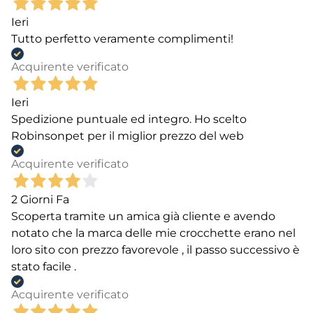
Ieri
Tutto perfetto veramente complimenti!
Acquirente verificato
Ieri
Spedizione puntuale ed integro. Ho scelto
Robinsonpet per il miglior prezzo del web
Acquirente verificato
2 Giorni Fa
Scoperta tramite un amica già cliente e avendo
notato che la marca delle mie crocchette erano nel
loro sito con prezzo favorevole , il passo successivo è
stato facile .
Acquirente verificato