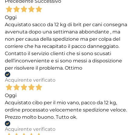
Precedente
Successivo
Oggi
Acquistato sacco da 12 kg di brit per cani consegna
avvenuta dopo una settimana abbondante , ma
non per causa della spedizione ma per colpa del
corriere che ha recapitato il pacco danneggiato.
Contatto il servizio clienti che si sono scusati
dell’inconveniente e si sono messi a disposizione
per risolvere il problema. Ottimo
Acquirente verificato
Oggi
Acquistato cibo per il mio vano, pacco da 12 kg,
ordine processato velocemente spedizione veloce.
Prezzo molto buono. Tutto ok.
Acquirente verificato