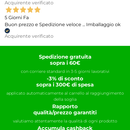
Acquirente verificato
5 Giorni Fa
Buon prezzo e Spedizione veloce ... Imballaggio ok
Acquirente verificato
Spedizione gratuita
sopra i 60€
con corriere standard in 3-5 giorni lavorativi
-3% di sconto
sopra i 300€ di spesa
applicato automaticamente al carrello al raggiungimento
della soglia
Rapporto
qualità/prezzo garantiti
valutiamo attentamente la qualità di ogni prodotto
Accumula cashback