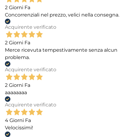
2 Giorni Fa
Concorrenziali nel prezzo, velici nella consegna.
Acquirente verificato
2 Giorni Fa
Merce ricevuta tempestivamente senza alcun
problema.
Acquirente verificato
2 Giorni Fa
aaaaaaaa
Acquirente verificato
4 Giorni Fa
Velocissimi!