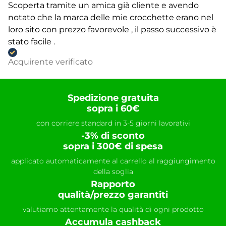
Scoperta tramite un amica già cliente e avendo
notato che la marca delle mie crocchette erano nel
loro sito con prezzo favorevole , il passo successivo è
stato facile .
Acquirente verificato
Spedizione gratuita
sopra i 60€
con corriere standard in 3-5 giorni lavorativi
-3% di sconto
sopra i 300€ di spesa
applicato automaticamente al carrello al raggiungimento
della soglia
Rapporto
qualità/prezzo garantiti
valutiamo attentamente la qualità di ogni prodotto
Accumula cashback