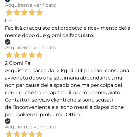
Acquirente verificato
Ieri
Facilità di acquisto del prodotto e ricevimento della
merce dopo due giorni dall'acquisto.
Acquirente verificato
2 Giorni Fa
Acquistato sacco da 12 kg di brit per cani consegna
avvenuta dopo una settimana abbondante , ma
non per causa della spedizione ma per colpa del
corriere che ha recapitato il pacco danneggiato.
Contatto il servizio clienti che si sono scusati
dell’inconveniente e si sono messi a disposizione
per risolvere il problema. Ottimo
Acquirente verificato