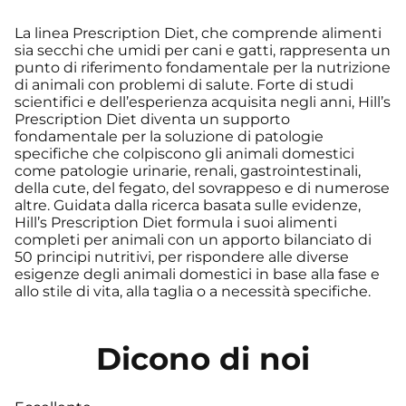
La linea Prescription Diet, che comprende alimenti
sia secchi che umidi per cani e gatti, rappresenta un
punto di riferimento fondamentale per la nutrizione
di animali con problemi di salute. Forte di studi
scientifici e dell’esperienza acquisita negli anni, Hill’s
Prescription Diet diventa un supporto
fondamentale per la soluzione di patologie
specifiche che colpiscono gli animali domestici
come patologie urinarie, renali, gastrointestinali,
della cute, del fegato, del sovrappeso e di numerose
altre. Guidata dalla ricerca basata sulle evidenze,
Hill’s Prescription Diet formula i suoi alimenti
completi per animali con un apporto bilanciato di
50 principi nutritivi, per rispondere alle diverse
esigenze degli animali domestici in base alla fase e
allo stile di vita, alla taglia o a necessità specifiche.
Dicono di noi