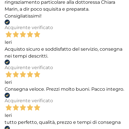
ringraziamento particolare alla dottoressa Chiara
Marin, a dir poco squisita e preparata.
Consigliatissimi!
Acquirente verificato
Ieri
Acquisto sicuro e soddisfatto del servizio, consegna
nei tempi descritti.
Acquirente verificato
Ieri
Consegna veloce. Prezzi molto buoni. Pacco integro.
Acquirente verificato
Ieri
tutto perfetto, qualità, prezzo e tempi di consegna