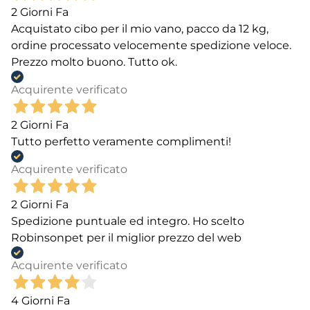
2 Giorni Fa
Acquistato cibo per il mio vano, pacco da 12 kg,
ordine processato velocemente spedizione veloce.
Prezzo molto buono. Tutto ok.
Acquirente verificato
2 Giorni Fa
Tutto perfetto veramente complimenti!
Acquirente verificato
2 Giorni Fa
Spedizione puntuale ed integro. Ho scelto
Robinsonpet per il miglior prezzo del web
Acquirente verificato
4 Giorni Fa