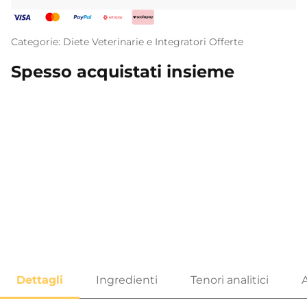
Categorie:
Diete Veterinarie e Integratori
Offerte
Spesso acquistati insieme