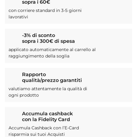
sopra i 60€
con corriere standard in 3-5 giorni
lavorativi
-3% di sconto
sopra i 300€ di spesa
applicato automaticamente al carrello al
raggiungimento della soglia
Rapporto
qualità/prezzo garantiti
valutiamo attentamente la qualità di
ogni prodotto
Accumula cashback
con la Fidelity Card
Accumula Cashback con l’E-Card
risparmia sui tuoi Acquisti