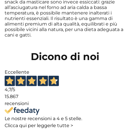
snack da masticare sono invece essiccati: grazie
all’asciugatura nel forno ad aria calda a bassa
temperatura, è possibile mantenere inalterati i
nutrienti essenziali. Il risultato è una gamma di
alimenti premium di alta qualità, equilibrati e più
possibile vicini alla natura, per una dieta adeguata a
cani e gatti.
Dicono di noi
Eccellente
4,7
/5
15.867
recensioni
Le nostre recensioni a 4 e 5 stelle.
Clicca qui per leggerle tutte >