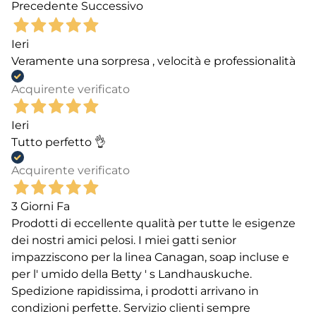
Precedente
Successivo
Ieri
Veramente una sorpresa , velocità e professionalità
Acquirente verificato
Ieri
Tutto perfetto 👌
Acquirente verificato
3 Giorni Fa
Prodotti di eccellente qualità per tutte le esigenze
dei nostri amici pelosi. I miei gatti senior
impazziscono per la linea Canagan, soap incluse e
per l' umido della Betty ' s Landhauskuche.
Spedizione rapidissima, i prodotti arrivano in
condizioni perfette. Servizio clienti sempre