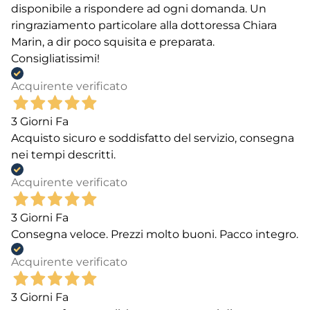
disponibile a rispondere ad ogni domanda. Un
ringraziamento particolare alla dottoressa Chiara
Marin, a dir poco squisita e preparata.
Consigliatissimi!
Acquirente verificato
3 Giorni Fa
Acquisto sicuro e soddisfatto del servizio, consegna
nei tempi descritti.
Acquirente verificato
3 Giorni Fa
Consegna veloce. Prezzi molto buoni. Pacco integro.
Acquirente verificato
3 Giorni Fa