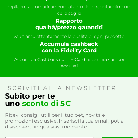
applicato automaticamente al carrello al raggiungimento
della soglia
Rapporto
qualità/prezzo garantiti
valutiamo attentamente la qualità di ogni prodotto
Accumula cashback
con la Fidelity Card
Accumula Cashback con l’E-Card risparmia sui tuoi
Acquisti
ISCRIVITI ALLA NEWSLETTER
Subito per te
uno
sconto di 5€
Ricevi consigli utili per il tuo pet, novità e
promozioni esclusive. Inserisci la tua email, potrai
disiscriverti in qualsiasi momento