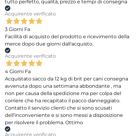
tutto perfetto, qualità, prezzo e tempi di consegna
Acquirente verificato
3 Giorni Fa
Facilità di acquisto del prodotto e ricevimento della
merce dopo due giorni dall'acquisto.
Acquirente verificato
4 Giorni Fa
Acquistato sacco da 12 kg di brit per cani consegna
avvenuta dopo una settimana abbondante , ma
non per causa della spedizione ma per colpa del
corriere che ha recapitato il pacco danneggiato.
Contatto il servizio clienti che si sono scusati
dell’inconveniente e si sono messi a disposizione
per risolvere il problema. Ottimo
Acquirente verificato