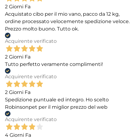
2 Giorni Fa
Acquistato cibo per il mio vano, pacco da 12 kg,
ordine processato velocemente spedizione veloce.
Prezzo molto buono. Tutto ok.
Acquirente verificato
2 Giorni Fa
Tutto perfetto veramente complimenti!
Acquirente verificato
2 Giorni Fa
Spedizione puntuale ed integro. Ho scelto
Robinsonpet per il miglior prezzo del web
Acquirente verificato
4 Giorni Fa