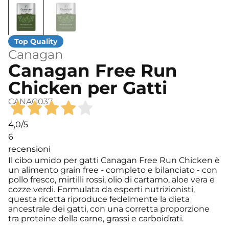
Canagan
Canagan Free Run
Chicken per Gatti
CANAG037
4,0
/5
6
recensioni
Il cibo umido per gatti Canagan Free Run Chicken è
un alimento grain free - completo e bilanciato - con
pollo fresco, mirtilli rossi, olio di cartamo, aloe vera e
cozze verdi. Formulata da esperti nutrizionisti,
questa ricetta riproduce fedelmente la dieta
ancestrale dei gatti, con una corretta proporzione
tra proteine della carne, grassi e carboidrati.