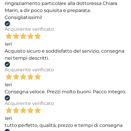
ringraziamento particolare alla dottoressa Chiara
Marin, a dir poco squisita e preparata.
Consigliatissimi!
Acquirente verificato
Ieri
Acquisto sicuro e soddisfatto del servizio, consegna
nei tempi descritti.
Acquirente verificato
Ieri
Consegna veloce. Prezzi molto buoni. Pacco integro.
Acquirente verificato
Ieri
tutto perfetto, qualità, prezzo e tempi di consegna