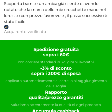
Scoperta tramite un amica già cliente e avendo
notato che la marca delle mie crocchette erano nel
loro sito con prezzo favorevole , il passo successivo è
stato facile .
Acquirente verificato
Spedizione gratuita
sopra i 60€
con corriere standard in 3-5 giorni lavorativi
-3% di sconto
sopra i 300€ di spesa
applicato automaticamente al carrello al raggiungimento
della soglia
Rapporto
qualità/prezzo garantiti
valutiamo attentamente la qualità di ogni prodotto
Accumula cashback