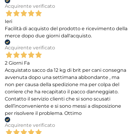
Acquirente verificato
Ieri
Facilità di acquisto del prodotto e ricevimento della
merce dopo due giorni dall'acquisto.
Acquirente verificato
2 Giorni Fa
Acquistato sacco da 12 kg di brit per cani consegna
avvenuta dopo una settimana abbondante , ma
non per causa della spedizione ma per colpa del
corriere che ha recapitato il pacco danneggiato.
Contatto il servizio clienti che si sono scusati
dell’inconveniente e si sono messi a disposizione
per risolvere il problema. Ottimo
Acquirente verificato