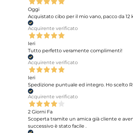
Oggi
Acquistato cibo per il mio vano, pacco da 1
Acquirente verificato
Ieri
Tutto perfetto veramente complimenti!
Acquirente verificato
Ieri
Spedizione puntuale ed integro. Ho scelto R
Acquirente verificato
2 Giorni Fa
Scoperta tramite un amica già cliente e aven
successivo è stato facile .