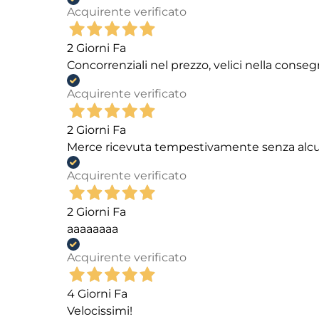
Acquirente verificato
2 Giorni Fa
Concorrenziali nel prezzo, velici nella conseg
Acquirente verificato
2 Giorni Fa
Merce ricevuta tempestivamente senza alc
Acquirente verificato
2 Giorni Fa
aaaaaaaa
Acquirente verificato
4 Giorni Fa
Velocissimi!