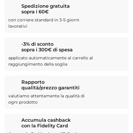
Spedizione gratuita
sopra i 60€
con corriere standard in 3-5 giorni
lavorativi
-3% di sconto
sopra i 300€ di spesa
applicato automaticamente al carrello al
raggiungimento della soglia
Rapporto
qualità/prezzo garantiti
valutiamo attentamente la qualità di
ogni prodotto
Accumula cashback
con la Fidelity Card