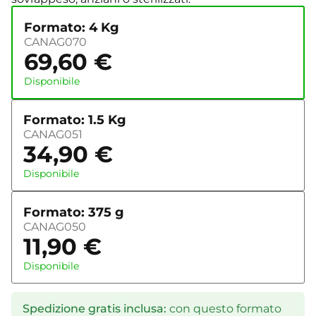
Formato: 4 Kg
CANAG070
69,60
€
Disponibile
Formato: 1.5 Kg
CANAG051
34,90
€
Disponibile
Formato: 375 g
CANAG050
11,90
€
Disponibile
Spedizione gratis inclusa:
con questo formato