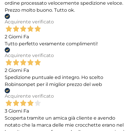
ordine processato velocemente spedizione veloce.
Prezzo molto buono. Tutto ok.
Acquirente verificato
2 Giorni Fa
Tutto perfetto veramente complimenti!
Acquirente verificato
2 Giorni Fa
Spedizione puntuale ed integro. Ho scelto
Robinsonpet per il miglior prezzo del web
Acquirente verificato
3 Giorni Fa
Scoperta tramite un amica già cliente e avendo
notato che la marca delle mie crocchette erano nel