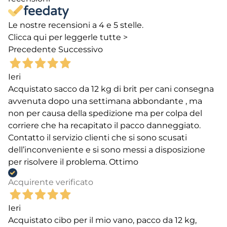
Le nostre recensioni a 4 e 5 stelle.
Clicca qui per leggerle tutte >
Precedente
Successivo
Ieri
Acquistato sacco da 12 kg di brit per cani consegna
avvenuta dopo una settimana abbondante , ma
non per causa della spedizione ma per colpa del
corriere che ha recapitato il pacco danneggiato.
Contatto il servizio clienti che si sono scusati
dell’inconveniente e si sono messi a disposizione
per risolvere il problema. Ottimo
Acquirente verificato
Ieri
Acquistato cibo per il mio vano, pacco da 12 kg,