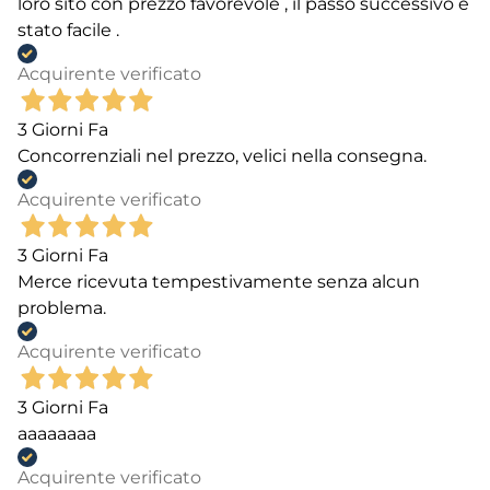
loro sito con prezzo favorevole , il passo successivo è
stato facile .
Acquirente verificato
3 Giorni Fa
Concorrenziali nel prezzo, velici nella consegna.
Acquirente verificato
3 Giorni Fa
Merce ricevuta tempestivamente senza alcun
problema.
Acquirente verificato
3 Giorni Fa
aaaaaaaa
Acquirente verificato