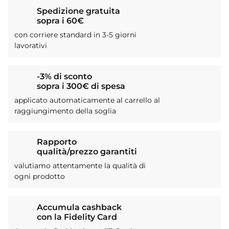
Spedizione gratuita
sopra i 60€
con corriere standard in 3-5 giorni
lavorativi
-3% di sconto
sopra i 300€ di spesa
applicato automaticamente al carrello al
raggiungimento della soglia
Rapporto
qualità/prezzo garantiti
valutiamo attentamente la qualità di
ogni prodotto
Accumula cashback
con la Fidelity Card