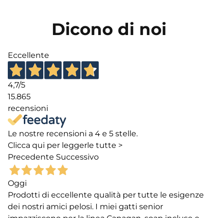
Dicono di noi
Eccellente
4,7
/5
15.865
recensioni
Le nostre recensioni a 4 e 5 stelle.
Clicca qui per leggerle tutte >
Precedente
Successivo
Oggi
Prodotti di eccellente qualità per tutte le esigenze
dei nostri amici pelosi. I miei gatti senior