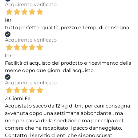
Acquirente verificato
Ieri
tutto perfetto, qualità, prezzo e tempi di consegna
Acquirente verificato
Ieri
Facilità di acquisto del prodotto e ricevimento della
merce dopo due giorni dall'acquisto.
Acquirente verificato
2 Giorni Fa
Acquistato sacco da 12 kg di brit per cani consegna
avvenuta dopo una settimana abbondante , ma
non per causa della spedizione ma per colpa del
corriere che ha recapitato il pacco danneggiato.
Contatto il servizio clienti che si sono scusati