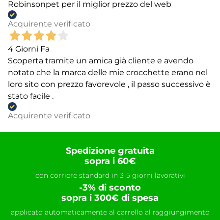
Robinsonpet per il miglior prezzo del web
Acquirente verificato
4 Giorni Fa
Scoperta tramite un amica già cliente e avendo
notato che la marca delle mie crocchette erano nel
loro sito con prezzo favorevole , il passo successivo è
stato facile .
Acquirente verificato
Spedizione gratuita
sopra i 60€
con corriere standard in 3-5 giorni lavorativi
-3% di sconto
sopra i 300€ di spesa
applicato automaticamente al carrello al raggiungimento