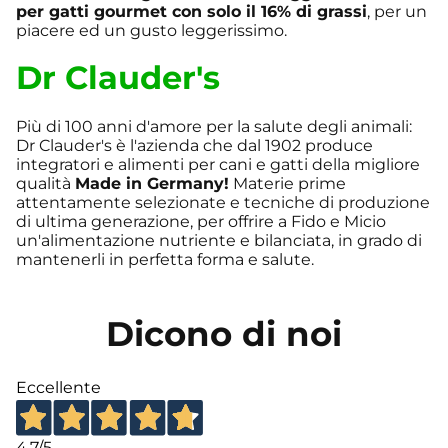
per gatti gourmet con solo il 16% di grassi
, per un
piacere ed un gusto leggerissimo.
Dr Clauder's
Più di 100 anni d'amore per la salute degli animali:
Dr Clauder's è l'azienda che dal 1902 produce
integratori e alimenti per cani e gatti della migliore
qualità
Made in Germany!
Materie prime
attentamente selezionate e tecniche di produzione
di ultima generazione, per offrire a Fido e Micio
un'alimentazione nutriente e bilanciata, in grado di
mantenerli in perfetta forma e salute.
Dicono di noi
Eccellente
4,7
/5