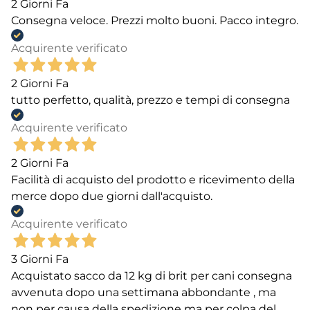
2 Giorni Fa
Consegna veloce. Prezzi molto buoni. Pacco integro.
Acquirente verificato
2 Giorni Fa
tutto perfetto, qualità, prezzo e tempi di consegna
Acquirente verificato
2 Giorni Fa
Facilità di acquisto del prodotto e ricevimento della
merce dopo due giorni dall'acquisto.
Acquirente verificato
3 Giorni Fa
Acquistato sacco da 12 kg di brit per cani consegna
avvenuta dopo una settimana abbondante , ma
non per causa della spedizione ma per colpa del