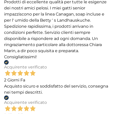
Prodotti di eccellente qualità per tutte le esigenze
dei nostri amici pelosi. I miei gatti senior
impazziscono per la linea Canagan, soap incluse e
per l' umido della Betty ' s Landhauskuche.
Spedizione rapidissima, i prodotti arrivano in
condizioni perfette. Servizio clienti sempre
disponibile a rispondere ad ogni domanda. Un
ringraziamento particolare alla dottoressa Chiara
Marin, a dir poco squisita e preparata.
Consigliatissimi!
Acquirente verificato
2 Giorni Fa
Acquisto sicuro e soddisfatto del servizio, consegna
nei tempi descritti.
Acquirente verificato