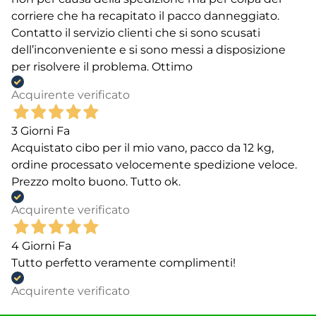
corriere che ha recapitato il pacco danneggiato.
Contatto il servizio clienti che si sono scusati
dell’inconveniente e si sono messi a disposizione
per risolvere il problema. Ottimo
Acquirente verificato
3 Giorni Fa
Acquistato cibo per il mio vano, pacco da 12 kg,
ordine processato velocemente spedizione veloce.
Prezzo molto buono. Tutto ok.
Acquirente verificato
4 Giorni Fa
Tutto perfetto veramente complimenti!
Acquirente verificato