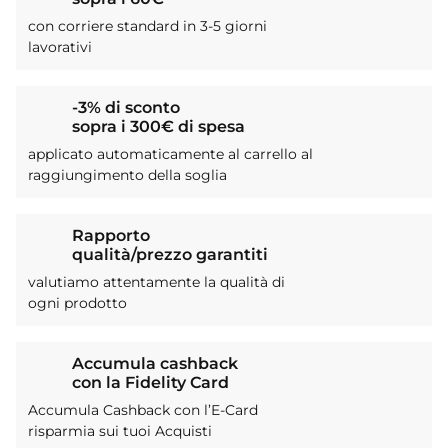
con corriere standard in 3-5 giorni
lavorativi
-3% di sconto
sopra i 300€ di spesa
applicato automaticamente al carrello al
raggiungimento della soglia
Rapporto
qualità/prezzo garantiti
valutiamo attentamente la qualità di
ogni prodotto
Accumula cashback
con la Fidelity Card
Accumula Cashback con l’E-Card
risparmia sui tuoi Acquisti