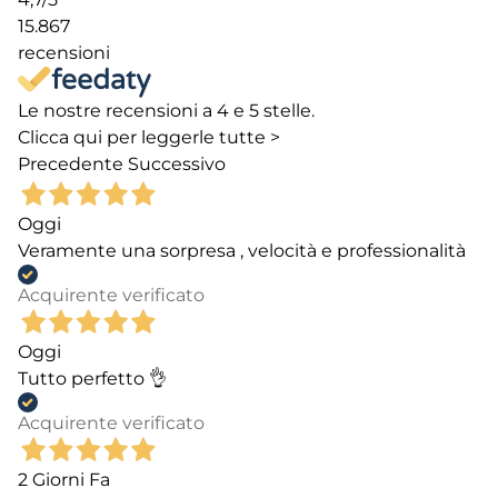
15.867
recensioni
Le nostre recensioni a 4 e 5 stelle.
Clicca qui per leggerle tutte >
Precedente
Successivo
Oggi
Veramente una sorpresa , velocità e professionalità
Acquirente verificato
Oggi
Tutto perfetto 👌
Acquirente verificato
2 Giorni Fa