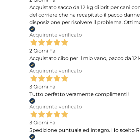
Acquistato sacco da 12 kg di brit per cani
del corriere che ha recapitato il pacco danneg
disposizione per risolvere il problema. Ottim
Acquirente verificato
2 Giorni Fa
Acquistato cibo per il mio vano, pacco da 1
Acquirente verificato
3 Giorni Fa
Tutto perfetto veramente complimenti!
Acquirente verificato
3 Giorni Fa
Spedizione puntuale ed integro. Ho scelto R