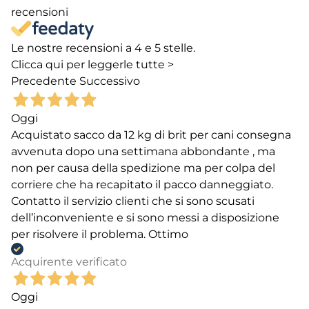
recensioni
Le nostre recensioni a 4 e 5 stelle.
Clicca qui per leggerle tutte >
Precedente
Successivo
Oggi
Acquistato sacco da 12 kg di brit per cani consegna
avvenuta dopo una settimana abbondante , ma
non per causa della spedizione ma per colpa del
corriere che ha recapitato il pacco danneggiato.
Contatto il servizio clienti che si sono scusati
dell’inconveniente e si sono messi a disposizione
per risolvere il problema. Ottimo
Acquirente verificato
Oggi