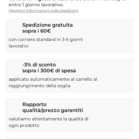
entro 1 giorno lavorativo.
Maggiori informazioni sulle spedizioni
Spedizione gratuita
sopra i 60€
con corriere standard in 3-5 giorni
lavorativi
-3% di sconto
sopra i 300€ di spesa
applicato automaticamente al carrello al
raggiungimento della soglia
Rapporto
qualità/prezzo garantiti
valutiamo attentamente la qualità di
ogni prodotto