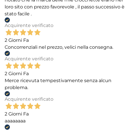
loro sito con prezzo favorevole , il passo successivo è
stato facile .
Acquirente verificato
2 Giorni Fa
Concorrenziali nel prezzo, velici nella consegna.
Acquirente verificato
2 Giorni Fa
Merce ricevuta tempestivamente senza alcun
problema.
Acquirente verificato
2 Giorni Fa
aaaaaaaa