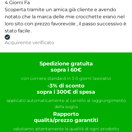
4 Giorni Fa
Scoperta tramite un amica già cliente e avendo
notato che la marca delle mie crocchette erano nel
loro sito con prezzo favorevole , il passo successivo è
stato facile .
Acquirente verificato
Spedizione gratuita
sopra i 60€
con corriere standard in 3-5 giorni lavorativi
-3% di sconto
sopra i 300€ di spesa
applicato automaticamente al carrello al raggiungimento
della soglia
Rapporto
qualità/prezzo garantiti
valutiamo attentamente la qualità di ogni prodotto