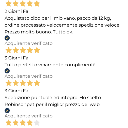
2 Giorni Fa
Acquistato cibo per il mio vano, pacco da 12 kg,
ordine processato velocemente spedizione veloce.
Prezzo molto buono. Tutto ok.
Acquirente verificato
3 Giorni Fa
Tutto perfetto veramente complimenti!
Acquirente verificato
3 Giorni Fa
Spedizione puntuale ed integro. Ho scelto
Robinsonpet per il miglior prezzo del web
Acquirente verificato