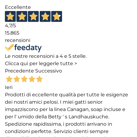
Eccellente
4,7
/5
15.865
recensioni
Le nostre recensioni a 4 e 5 stelle.
Clicca qui per leggerle tutte >
Precedente
Successivo
Ieri
Prodotti di eccellente qualità per tutte le esigenze
dei nostri amici pelosi. I miei gatti senior
impazziscono per la linea Canagan, soap incluse e
per l' umido della Betty ' s Landhauskuche.
Spedizione rapidissima, i prodotti arrivano in
condizioni perfette. Servizio clienti sempre