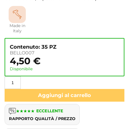
Made in
Italy
Contenuto: 35 PZ
BELLO007
4,50
€
Disponibile
Aggiungi al carrello
★
★
★
★
★
ECCELLENTE
RAPPORTO QUALITÀ / PREZZO