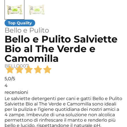
Bello e Pulito
Bello e Pulito Salviette
Bio al The Verde e
Camomilla
BELLO007
5,0
/5
4
recensioni
Le salviette detergenti per cani e gatti Bello e Pulito
Salviette Bio al The Verde e Camomilla sono ideali
per la pulizia e l’igiene quotidiana dei nostri amici a
4 zampe. Imbevute di una soluzione non alcolica
permettono di rinfrescare il manto e renderlo più
bello e lucido, rispettandone il naturale pH.