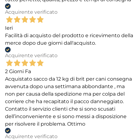
Acquirente verificato
Ieri
Facilità di acquisto del prodotto e ricevimento della
merce dopo due giorni dall'acquisto.
Acquirente verificato
2 Giorni Fa
Acquistato sacco da 12 kg di brit per cani consegna
avvenuta dopo una settimana abbondante , ma
non per causa della spedizione ma per colpa del
corriere che ha recapitato il pacco danneggiato.
Contatto il servizio clienti che si sono scusati
dell’inconveniente e si sono messi a disposizione
per risolvere il problema. Ottimo
Acquirente verificato