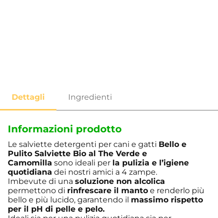
…
Informazioni prodotto
Le salviette detergenti per cani e gatti
Bello e
Pulito Salviette Bio al The Verde e
Camomilla
sono ideali per
la pulizia e l’igiene
quotidiana
dei nostri amici a 4 zampe.
Imbevute di una
soluzione non alcolica
permettono di
rinfrescare il manto
e renderlo più
bello e più lucido, garantendo il
massimo rispetto
per il pH di pelle e pelo.