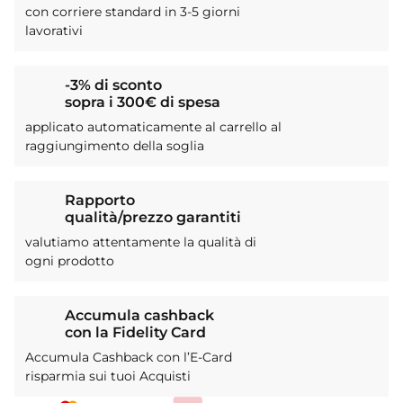
con corriere standard in 3-5 giorni
lavorativi
-3% di sconto
sopra i 300€ di spesa
applicato automaticamente al carrello al
raggiungimento della soglia
Rapporto
qualità/prezzo garantiti
valutiamo attentamente la qualità di
ogni prodotto
Accumula cashback
con la Fidelity Card
Accumula Cashback con l’E-Card
risparmia sui tuoi Acquisti