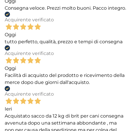
Oggi
Consegna veloce. Prezzi molto buoni. Pacco integro.
Acquirente verificato
Oggi
tutto perfetto, qualità, prezzo e tempi di consegna
Acquirente verificato
Oggi
Facilità di acquisto del prodotto e ricevimento della
merce dopo due giorni dall'acquisto.
Acquirente verificato
Ieri
Acquistato sacco da 12 kg di brit per cani consegna
avvenuta dopo una settimana abbondante , ma
non per causa della spedizione ma per colpa del