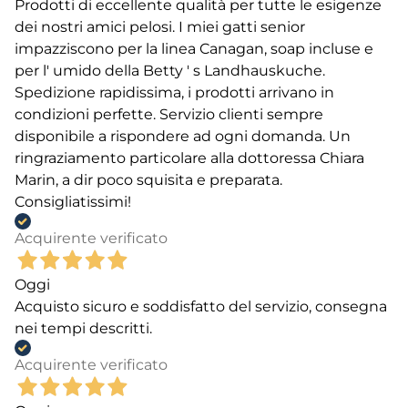
Prodotti di eccellente qualità per tutte le esigenze
dei nostri amici pelosi. I miei gatti senior
impazziscono per la linea Canagan, soap incluse e
per l' umido della Betty ' s Landhauskuche.
Spedizione rapidissima, i prodotti arrivano in
condizioni perfette. Servizio clienti sempre
disponibile a rispondere ad ogni domanda. Un
ringraziamento particolare alla dottoressa Chiara
Marin, a dir poco squisita e preparata.
Consigliatissimi!
Acquirente verificato
Oggi
Acquisto sicuro e soddisfatto del servizio, consegna
nei tempi descritti.
Acquirente verificato