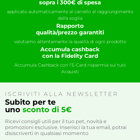
sopra i 300€ di spesa
applicato automaticamente al carrello al raggiungimento
della soglia
Rapporto
qualità/prezzo garantiti
valutiamo attentamente la qualità di ogni prodotto
Accumula cashback
con la Fidelity Card
Accumula Cashback con l’E-Card risparmia sui tuoi
Acquisti
ISCRIVITI ALLA NEWSLETTER
Subito per te
uno
sconto di 5€
Ricevi consigli utili per il tuo pet, novità e
promozioni esclusive. Inserisci la tua email, potrai
disiscriverti in qualsiasi momento