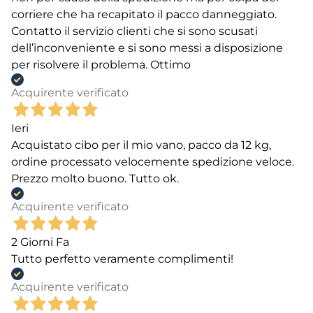
corriere che ha recapitato il pacco danneggiato.
Contatto il servizio clienti che si sono scusati
dell’inconveniente e si sono messi a disposizione
per risolvere il problema. Ottimo
Acquirente verificato
Ieri
Acquistato cibo per il mio vano, pacco da 12 kg,
ordine processato velocemente spedizione veloce.
Prezzo molto buono. Tutto ok.
Acquirente verificato
2 Giorni Fa
Tutto perfetto veramente complimenti!
Acquirente verificato