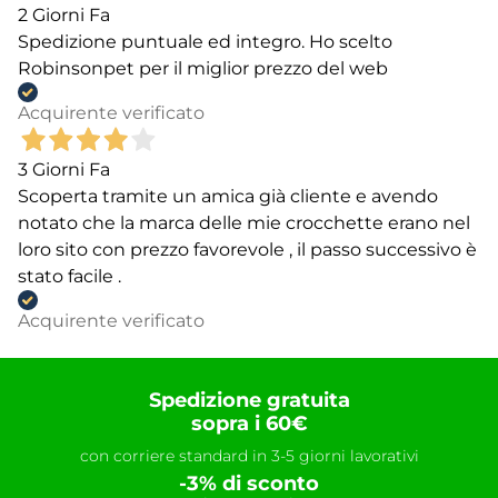
2 Giorni Fa
Spedizione puntuale ed integro. Ho scelto
Robinsonpet per il miglior prezzo del web
Acquirente verificato
3 Giorni Fa
Scoperta tramite un amica già cliente e avendo
notato che la marca delle mie crocchette erano nel
loro sito con prezzo favorevole , il passo successivo è
stato facile .
Acquirente verificato
Spedizione gratuita
sopra i 60€
con corriere standard in 3-5 giorni lavorativi
-3% di sconto