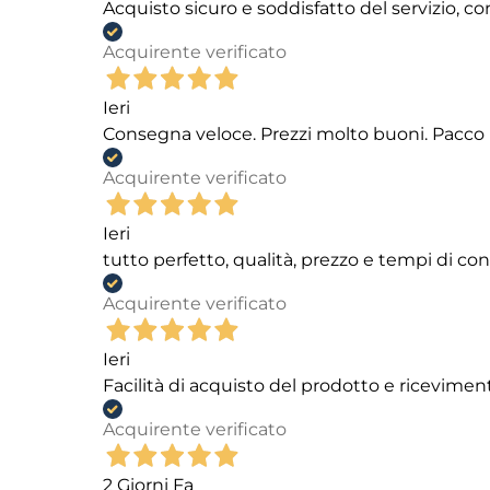
Acquisto sicuro e soddisfatto del servizio, c
Acquirente verificato
Ieri
Consegna veloce. Prezzi molto buoni. Pacco 
Acquirente verificato
Ieri
tutto perfetto, qualità, prezzo e tempi di c
Acquirente verificato
Ieri
Facilità di acquisto del prodotto e ricevimen
Acquirente verificato
2 Giorni Fa