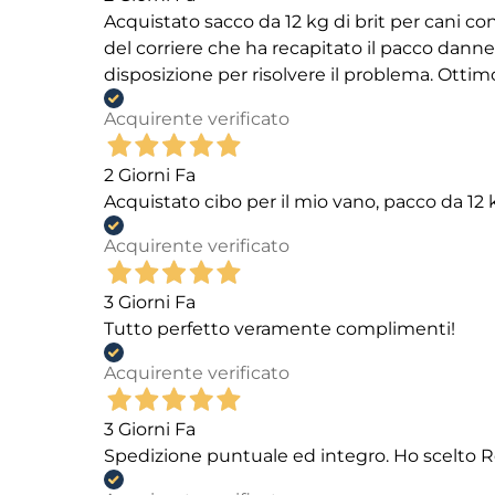
Acquistato sacco da 12 kg di brit per cani
del corriere che ha recapitato il pacco danneg
disposizione per risolvere il problema. Ottim
Acquirente verificato
2 Giorni Fa
Acquistato cibo per il mio vano, pacco da 1
Acquirente verificato
3 Giorni Fa
Tutto perfetto veramente complimenti!
Acquirente verificato
3 Giorni Fa
Spedizione puntuale ed integro. Ho scelto R