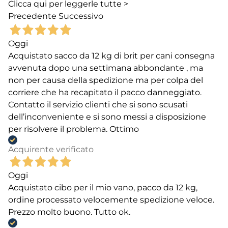
Clicca qui per leggerle tutte >
Precedente
Successivo
Oggi
Acquistato sacco da 12 kg di brit per cani consegna
avvenuta dopo una settimana abbondante , ma
non per causa della spedizione ma per colpa del
corriere che ha recapitato il pacco danneggiato.
Contatto il servizio clienti che si sono scusati
dell’inconveniente e si sono messi a disposizione
per risolvere il problema. Ottimo
Acquirente verificato
Oggi
Acquistato cibo per il mio vano, pacco da 12 kg,
ordine processato velocemente spedizione veloce.
Prezzo molto buono. Tutto ok.