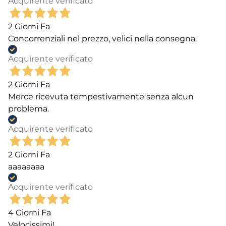
Acquirente verificato
2 Giorni Fa
Concorrenziali nel prezzo, velici nella consegna.
Acquirente verificato
2 Giorni Fa
Merce ricevuta tempestivamente senza alcun
problema.
Acquirente verificato
2 Giorni Fa
aaaaaaaa
Acquirente verificato
4 Giorni Fa
Velocissimi!