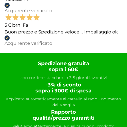
Acquirente verificato
5 Giorni Fa
Buon prezzo e Spedizione veloce ... Imballaggio ok
Acquirente verificato
Spedizione gratuita
sopra i 60€
con corriere standard in 3-5 giorni lavorativi
-3% di sconto
sopra i 300€ di spesa
applicato automaticamente al carrello al raggiungimento
della soglia
Rapporto
qualità/prezzo garantiti
valutiamo attentamente la qualità di ogni prodotto