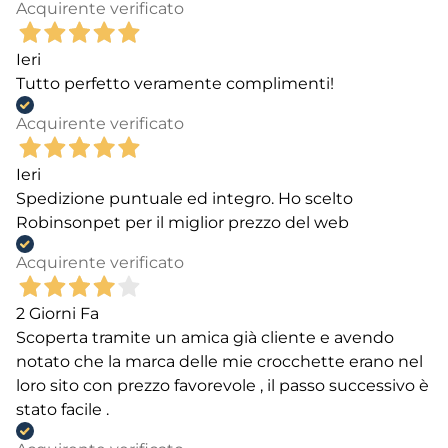
Acquirente verificato
Ieri
Tutto perfetto veramente complimenti!
Acquirente verificato
Ieri
Spedizione puntuale ed integro. Ho scelto
Robinsonpet per il miglior prezzo del web
Acquirente verificato
2 Giorni Fa
Scoperta tramite un amica già cliente e avendo
notato che la marca delle mie crocchette erano nel
loro sito con prezzo favorevole , il passo successivo è
stato facile .