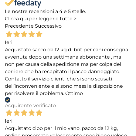
Le nostre recensioni a 4 e 5 stelle.
Clicca qui per leggerle tutte >
Precedente
Successivo
Ieri
Acquistato sacco da 12 kg di brit per cani consegna
avvenuta dopo una settimana abbondante , ma
non per causa della spedizione ma per colpa del
corriere che ha recapitato il pacco danneggiato.
Contatto il servizio clienti che si sono scusati
dell’inconveniente e si sono messi a disposizione
per risolvere il problema. Ottimo
Acquirente verificato
Ieri
Acquistato cibo per il mio vano, pacco da 12 kg,
ordine processato velocemente spedizione veloce.