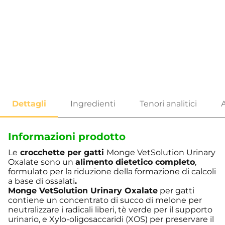
Informazioni prodotto
Le
crocchette per gatti
Monge VetSolution Urinary
Oxalate sono un
alimento dietetico completo
,
formulato per la riduzione della formazione di calcoli
a base di ossalati
.
Monge VetSolution Urinary Oxalate
per gatti
contiene un concentrato di succo di melone per
neutralizzare i radicali liberi, tè verde per il supporto
urinario, e Xylo-oligosaccaridi (XOS) per preservare il