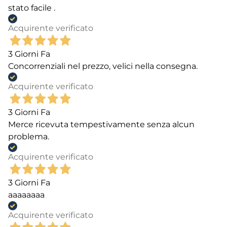
stato facile .
Acquirente verificato
3 Giorni Fa
Concorrenziali nel prezzo, velici nella consegna.
Acquirente verificato
3 Giorni Fa
Merce ricevuta tempestivamente senza alcun
problema.
Acquirente verificato
3 Giorni Fa
aaaaaaaa
Acquirente verificato