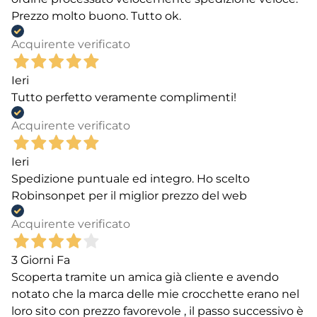
Prezzo molto buono. Tutto ok.
Acquirente verificato
Ieri
Tutto perfetto veramente complimenti!
Acquirente verificato
Ieri
Spedizione puntuale ed integro. Ho scelto
Robinsonpet per il miglior prezzo del web
Acquirente verificato
3 Giorni Fa
Scoperta tramite un amica già cliente e avendo
notato che la marca delle mie crocchette erano nel
loro sito con prezzo favorevole , il passo successivo è