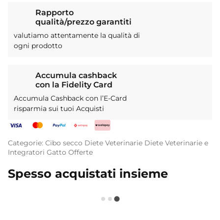
Rapporto
qualità/prezzo garantiti
valutiamo attentamente la qualità di
ogni prodotto
Accumula cashback
con la Fidelity Card
Accumula Cashback con l’E-Card
risparmia sui tuoi Acquisti
Categorie:
Cibo secco
Diete Veterinarie
Diete Veterinarie e
Integratori
Gatto
Offerte
Spesso acquistati insieme