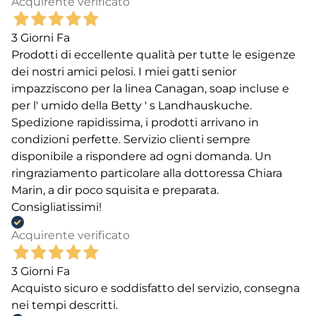
Acquirente verificato
3 Giorni Fa
Prodotti di eccellente qualità per tutte le esigenze
dei nostri amici pelosi. I miei gatti senior
impazziscono per la linea Canagan, soap incluse e
per l' umido della Betty ' s Landhauskuche.
Spedizione rapidissima, i prodotti arrivano in
condizioni perfette. Servizio clienti sempre
disponibile a rispondere ad ogni domanda. Un
ringraziamento particolare alla dottoressa Chiara
Marin, a dir poco squisita e preparata.
Consigliatissimi!
Acquirente verificato
3 Giorni Fa
Acquisto sicuro e soddisfatto del servizio, consegna
nei tempi descritti.