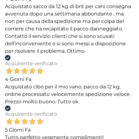
Acquistato sacco da 12 kg di brit per cani consegna
avvenuta dopo una settimana abbondante , ma
non per causa della spedizione ma per colpa del
corriere che ha recapitato il pacco danneggiato.
Contatto il servizio clienti che si sono scusati
dell’inconveniente e si sono messi a disposizione
per risolvere il problema. Ottimo
Acquirente verificato
4 Giorni Fa
Acquistato cibo per il mio vano, pacco da 12 kg,
ordine processato velocemente spedizione veloce.
Prezzo molto buono. Tutto ok.
Acquirente verificato
5 Giorni Fa
Tutto perfetto veramente complimenti!