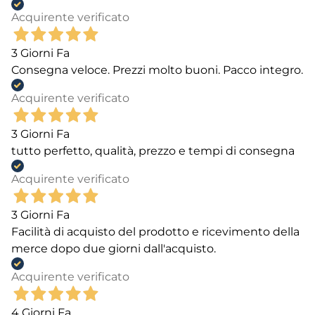
Acquirente verificato
3 Giorni Fa
Consegna veloce. Prezzi molto buoni. Pacco integro.
Acquirente verificato
3 Giorni Fa
tutto perfetto, qualità, prezzo e tempi di consegna
Acquirente verificato
3 Giorni Fa
Facilità di acquisto del prodotto e ricevimento della
merce dopo due giorni dall'acquisto.
Acquirente verificato
4 Giorni Fa