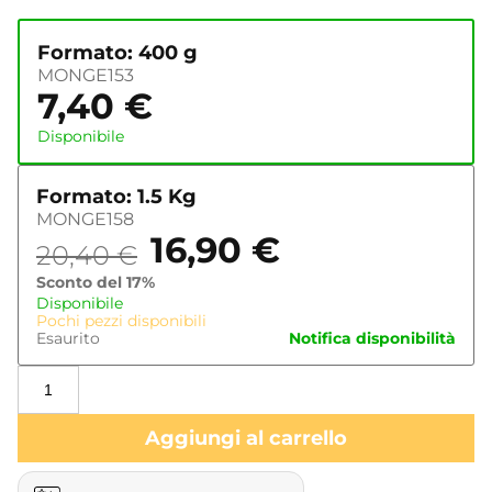
Formato: 400 g
MONGE153
7,40
€
Disponibile
Formato: 1.5 Kg
MONGE158
16,90
€
20,40
€
Sconto del 17%
Disponibile
Pochi pezzi disponibili
Esaurito
Notifica disponibilità
Aggiungi al carrello