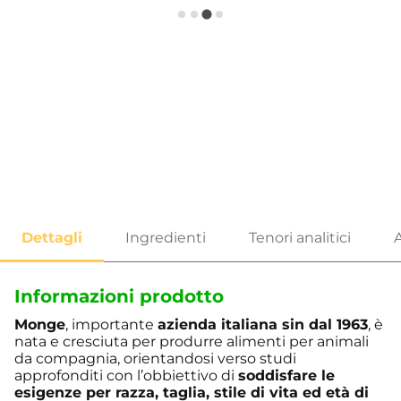
Informazioni prodotto
Monge
, importante
azienda italiana sin dal 1963
, è
nata e cresciuta per produrre alimenti per animali
da compagnia, orientandosi verso studi
approfonditi con l’obbiettivo di
soddisfare le
esigenze per razza, taglia, stile di vita ed età di