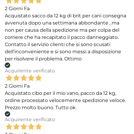
2 Giorni Fa
Acquistato sacco da 12 kg di brit per cani consegna
avvenuta dopo una settimana abbondante , ma
non per causa della spedizione ma per colpa del
corriere che ha recapitato il pacco danneggiato.
Contatto il servizio clienti che si sono scusati
dell’inconveniente e si sono messi a disposizione
per risolvere il problema. Ottimo
Acquirente verificato
2 Giorni Fa
Acquistato cibo per il mio vano, pacco da 12 kg,
ordine processato velocemente spedizione veloce.
Prezzo molto buono. Tutto ok.
Acquirente verificato