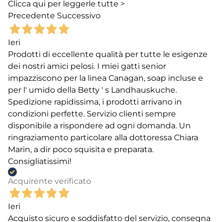
Clicca qui per leggerle tutte >
Precedente
Successivo
Ieri
Prodotti di eccellente qualità per tutte le esigenze
dei nostri amici pelosi. I miei gatti senior
impazziscono per la linea Canagan, soap incluse e
per l' umido della Betty ' s Landhauskuche.
Spedizione rapidissima, i prodotti arrivano in
condizioni perfette. Servizio clienti sempre
disponibile a rispondere ad ogni domanda. Un
ringraziamento particolare alla dottoressa Chiara
Marin, a dir poco squisita e preparata.
Consigliatissimi!
Acquirente verificato
Ieri
Acquisto sicuro e soddisfatto del servizio, consegna