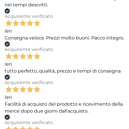
nei tempi descritti.
Acquirente verificato
Ieri
Consegna veloce. Prezzi molto buoni. Pacco integro.
Acquirente verificato
Ieri
tutto perfetto, qualità, prezzo e tempi di consegna
Acquirente verificato
Ieri
Facilità di acquisto del prodotto e ricevimento della
merce dopo due giorni dall'acquisto.
Acquirente verificato