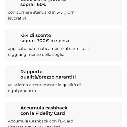
sopra i 60€
con corriere standard in 3-5 giorni
lavorativi
-3% di sconto
sopra i 300€ di spesa
applicato automaticamente al carrello al
raggiungimento della soglia
Rapporto
qualità/prezzo garantiti
valutiamo attentamente la qualità di
ogni prodotto
Accumula cashback
con la Fidelity Card
Accumula Cashback con l’E-Card