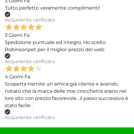
3 Giorni Fa
Tutto perfetto veramente complimenti!
Acquirente verificato
3 Giorni Fa
Spedizione puntuale ed integro. Ho scelto
Robinsonpet per il miglior prezzo del web
Acquirente verificato
4 Giorni Fa
Scoperta tramite un amica già cliente e avendo
notato che la marca delle mie crocchette erano nel
loro sito con prezzo favorevole , il passo successivo è
stato facile .
Acquirente verificato