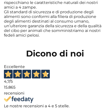
rispecchiano le caratteristiche naturali dei nostri
amici a 4 zampe.
Gli standard di sicurezza e di produzione degli
alimenti sono conformi alla filiera di produzione
degli alimenti destinati al consumo umano,
un’ulteriore garanzia della sicurezza e della qualità
del cibo per animali che somministriamo ai nostri
fedeli amici pelosi.
Dicono di noi
Eccellente
4,7
/5
15.865
recensioni
Le nostre recensioni a 4 e 5 stelle.