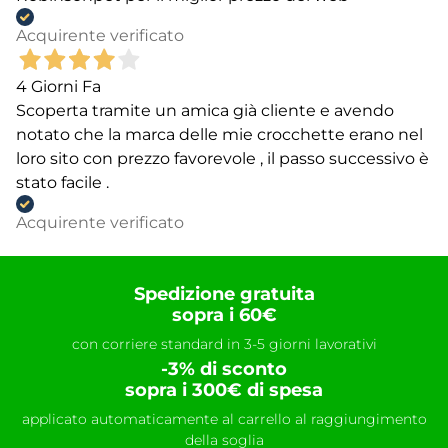
Acquirente verificato
4 Giorni Fa
Scoperta tramite un amica già cliente e avendo
notato che la marca delle mie crocchette erano nel
loro sito con prezzo favorevole , il passo successivo è
stato facile .
Acquirente verificato
Spedizione gratuita
sopra i 60€
con corriere standard in 3-5 giorni lavorativi
-3% di sconto
sopra i 300€ di spesa
applicato automaticamente al carrello al raggiungimento
della soglia