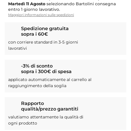
Martedì
11 Agosto
selezionando Bartolini consegna
entro 1 giorno lavorativo.
Maggiori informazioni sulle spedizioni
Spedizione gratuita
sopra i 60€
con corriere standard in 3-5 giorni
lavorativi
-3% di sconto
sopra i 300€ di spesa
applicato automaticamente al carrello al
raggiungimento della soglia
Rapporto
qualità/prezzo garantiti
valutiamo attentamente la qualità di
ogni prodotto