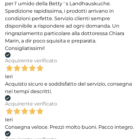
per l' umido della Betty ' s Landhauskuche.
Spedizione rapidissima, i prodotti arrivano in
condizioni perfette. Servizio clienti sempre
disponibile a rispondere ad ogni domanda. Un
ringraziamento particolare alla dottoressa Chiara
Marin, a dir poco squisita e preparata.
Consigliatissimi!
Acquirente verificato
Ieri
Acquisto sicuro e soddisfatto del servizio, consegna
nei tempi descritti.
Acquirente verificato
Ieri
Consegna veloce. Prezzi molto buoni. Pacco integro.