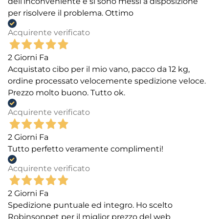
dell’inconveniente e si sono messi a disposizione
per risolvere il problema. Ottimo
Acquirente verificato
2 Giorni Fa
Acquistato cibo per il mio vano, pacco da 12 kg,
ordine processato velocemente spedizione veloce.
Prezzo molto buono. Tutto ok.
Acquirente verificato
2 Giorni Fa
Tutto perfetto veramente complimenti!
Acquirente verificato
2 Giorni Fa
Spedizione puntuale ed integro. Ho scelto
Robinsonpet per il miglior prezzo del web