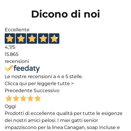
Dicono di noi
Eccellente
4,7
/5
15.865
recensioni
Le nostre recensioni a 4 e 5 stelle.
Clicca qui per leggerle tutte >
Precedente
Successivo
Oggi
Prodotti di eccellente qualità per tutte le esigenze
dei nostri amici pelosi. I miei gatti senior
impazziscono per la linea Canagan, soap incluse e