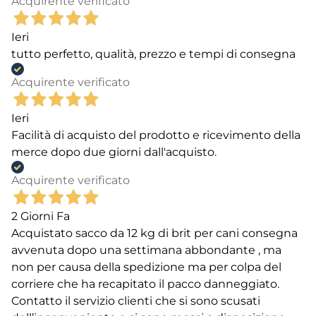
Acquirente verificato
Ieri
tutto perfetto, qualità, prezzo e tempi di consegna
Acquirente verificato
Ieri
Facilità di acquisto del prodotto e ricevimento della
merce dopo due giorni dall'acquisto.
Acquirente verificato
2 Giorni Fa
Acquistato sacco da 12 kg di brit per cani consegna
avvenuta dopo una settimana abbondante , ma
non per causa della spedizione ma per colpa del
corriere che ha recapitato il pacco danneggiato.
Contatto il servizio clienti che si sono scusati