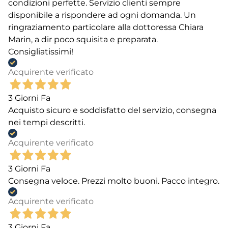
condizioni perfette. Servizio clienti sempre
disponibile a rispondere ad ogni domanda. Un
ringraziamento particolare alla dottoressa Chiara
Marin, a dir poco squisita e preparata.
Consigliatissimi!
Acquirente verificato
3 Giorni Fa
Acquisto sicuro e soddisfatto del servizio, consegna
nei tempi descritti.
Acquirente verificato
3 Giorni Fa
Consegna veloce. Prezzi molto buoni. Pacco integro.
Acquirente verificato
3 Giorni Fa