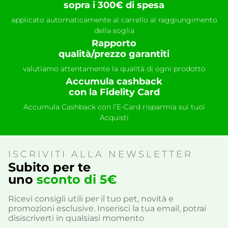
sopra i 300€ di spesa
applicato automaticamente al carrello al raggiungimento
della soglia
Rapporto
qualità/prezzo garantiti
valutiamo attentamente la qualità di ogni prodotto
Accumula cashback
con la Fidelity Card
Accumula Cashback con l’E-Card risparmia sui tuoi
Acquisti
ISCRIVITI ALLA NEWSLETTER
Subito per te
uno
sconto di 5€
Ricevi consigli utili per il tuo pet, novità e
promozioni esclusive. Inserisci la tua email, potrai
disiscriverti in qualsiasi momento