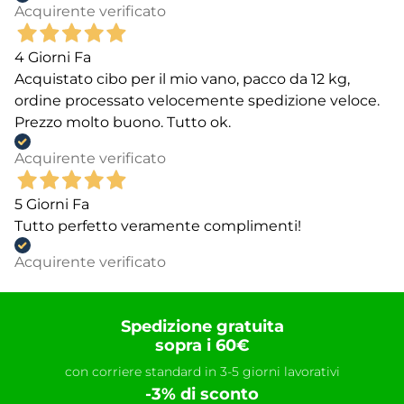
Acquirente verificato
4 Giorni Fa
Acquistato cibo per il mio vano, pacco da 12 kg,
ordine processato velocemente spedizione veloce.
Prezzo molto buono. Tutto ok.
Acquirente verificato
5 Giorni Fa
Tutto perfetto veramente complimenti!
Acquirente verificato
Spedizione gratuita
sopra i 60€
con corriere standard in 3-5 giorni lavorativi
-3% di sconto