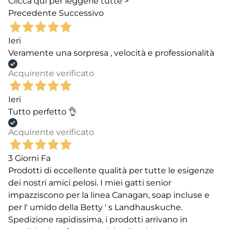
Clicca qui per leggerle tutte >
Precedente
Successivo
Ieri
Veramente una sorpresa , velocità e professionalità
Acquirente verificato
Ieri
Tutto perfetto 👌
Acquirente verificato
3 Giorni Fa
Prodotti di eccellente qualità per tutte le esigenze
dei nostri amici pelosi. I miei gatti senior
impazziscono per la linea Canagan, soap incluse e
per l' umido della Betty ' s Landhauskuche.
Spedizione rapidissima, i prodotti arrivano in