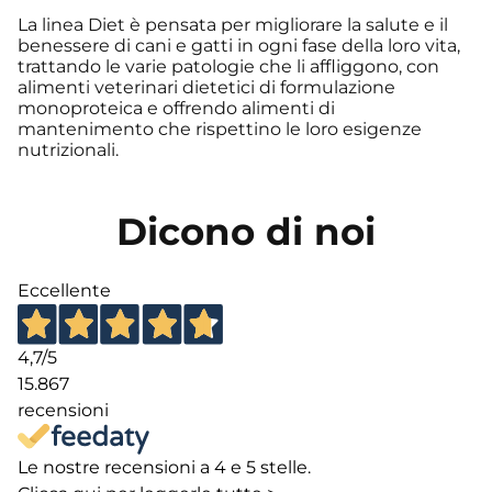
La linea Diet è pensata per migliorare la salute e il
benessere di cani e gatti in ogni fase della loro vita,
trattando le varie patologie che li affliggono, con
alimenti veterinari dietetici di formulazione
monoproteica e offrendo alimenti di
mantenimento che rispettino le loro esigenze
nutrizionali.
Dicono di noi
Eccellente
4,7
/5
15.867
recensioni
Le nostre recensioni a 4 e 5 stelle.