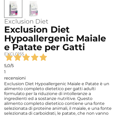
Exclusion Diet
Exclusion Diet
Hypoallergenic Maiale
e Patate per Gatti
EXCL0155
5,0
/5
1
recensioni
Exclusion Diet Hypoallergenic Maiale e Patate è un
alimento completo dietetico per gatti adulti
formulato per la riduzione di intolleranze a
ingredienti ed a sostanze nutritive. Questo
alimento completo dietetico contiene una fonte
selezionata di proteine animali, il maiale, e una fonte
selezionata di carboidrati, le patate, che non vanno