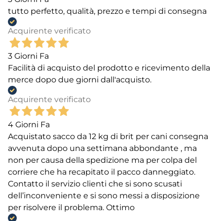
tutto perfetto, qualità, prezzo e tempi di consegna
Acquirente verificato
3 Giorni Fa
Facilità di acquisto del prodotto e ricevimento della
merce dopo due giorni dall'acquisto.
Acquirente verificato
4 Giorni Fa
Acquistato sacco da 12 kg di brit per cani consegna
avvenuta dopo una settimana abbondante , ma
non per causa della spedizione ma per colpa del
corriere che ha recapitato il pacco danneggiato.
Contatto il servizio clienti che si sono scusati
dell’inconveniente e si sono messi a disposizione
per risolvere il problema. Ottimo