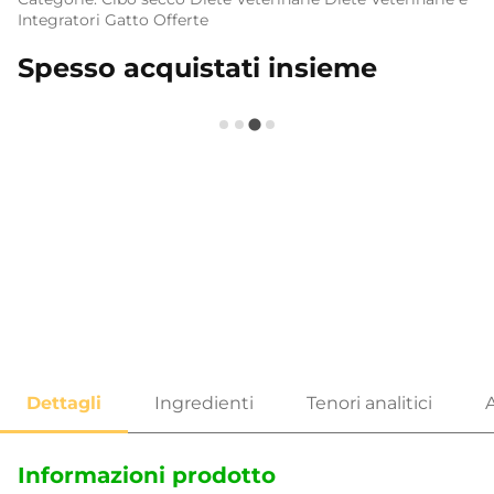
Integratori
Gatto
Offerte
Spesso acquistati insieme
Informazioni prodotto