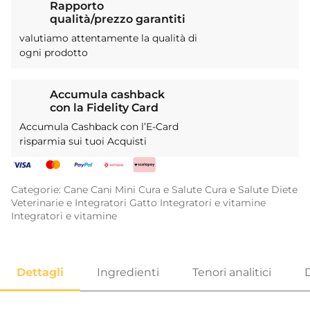
Rapporto
qualità/prezzo garantiti
valutiamo attentamente la qualità di
ogni prodotto
Accumula cashback
con la Fidelity Card
Accumula Cashback con l’E-Card
risparmia sui tuoi Acquisti
Categorie:
Cane
Cani Mini
Cura e Salute
Cura e Salute
Diete
Veterinarie e Integratori
Gatto
Integratori e vitamine
Integratori e vitamine