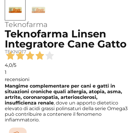
Teknofarma
Teknofarma Linsen
Integratore Cane Gatto
TEKNO17
4,0
/5
1
recensioni
Mangime complementare per cani e gatti in
situazioni croniche quali allergia, atopia, asma,
artrite, coronaropatia, arteriosclerosi,
insufficienza renale
, dove un apporto dietetico
elevato di acidi grassi polinsaturi della serie Omega3
può contribuire a contenere il fenomeno
infiammatorio.