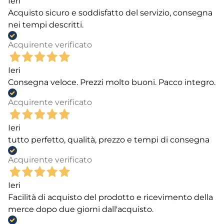
Ieri
Acquisto sicuro e soddisfatto del servizio, consegna
nei tempi descritti.
Acquirente verificato
Ieri
Consegna veloce. Prezzi molto buoni. Pacco integro.
Acquirente verificato
Ieri
tutto perfetto, qualità, prezzo e tempi di consegna
Acquirente verificato
Ieri
Facilità di acquisto del prodotto e ricevimento della
merce dopo due giorni dall'acquisto.