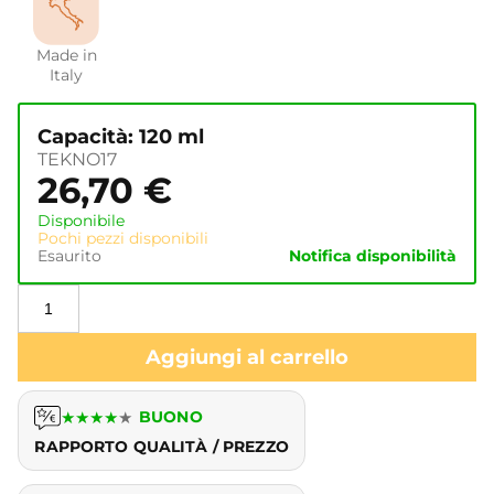
Made in
Italy
Capacità: 120 ml
TEKNO17
26,70
€
Disponibile
Pochi pezzi disponibili
Esaurito
Notifica disponibilità
Aggiungi al carrello
★
★
★
★
★
BUONO
RAPPORTO QUALITÀ / PREZZO