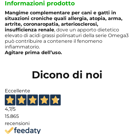
Informazioni prodotto
Mangime complementare per cani e gatti in
situazioni croniche quali allergia, atopia, arma,
artrite, coronaropatia, arteriosclerosi,
insufficienza renale
, dove un apporto dietetico
elevato di acidi grassi polinsaturi della serie Omega3
può contribuire a contenere il fenomeno
infiammatorio.
Agitare prima dell’uso.
Dicono di noi
Eccellente
4,7
/5
15.865
recensioni