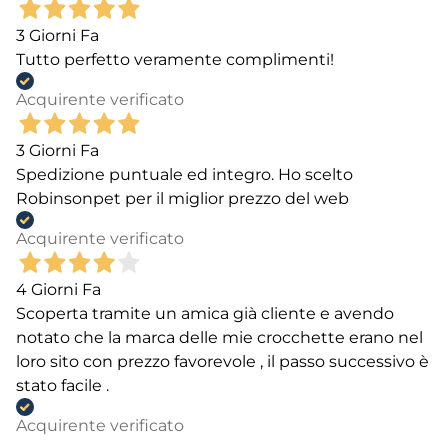
3 Giorni Fa
Tutto perfetto veramente complimenti!
Acquirente verificato
3 Giorni Fa
Spedizione puntuale ed integro. Ho scelto
Robinsonpet per il miglior prezzo del web
Acquirente verificato
4 Giorni Fa
Scoperta tramite un amica già cliente e avendo
notato che la marca delle mie crocchette erano nel
loro sito con prezzo favorevole , il passo successivo è
stato facile .
Acquirente verificato