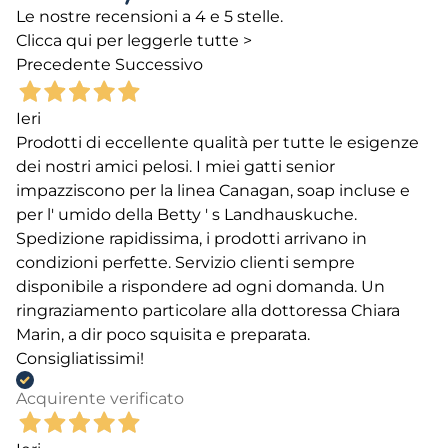
Le nostre recensioni a 4 e 5 stelle.
Clicca qui per leggerle tutte >
Precedente
Successivo
Ieri
Prodotti di eccellente qualità per tutte le esigenze
dei nostri amici pelosi. I miei gatti senior
impazziscono per la linea Canagan, soap incluse e
per l' umido della Betty ' s Landhauskuche.
Spedizione rapidissima, i prodotti arrivano in
condizioni perfette. Servizio clienti sempre
disponibile a rispondere ad ogni domanda. Un
ringraziamento particolare alla dottoressa Chiara
Marin, a dir poco squisita e preparata.
Consigliatissimi!
Acquirente verificato