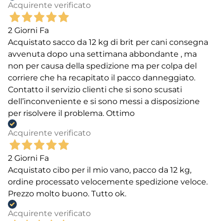
Acquirente verificato
2 Giorni Fa
Acquistato sacco da 12 kg di brit per cani consegna
avvenuta dopo una settimana abbondante , ma
non per causa della spedizione ma per colpa del
corriere che ha recapitato il pacco danneggiato.
Contatto il servizio clienti che si sono scusati
dell’inconveniente e si sono messi a disposizione
per risolvere il problema. Ottimo
Acquirente verificato
2 Giorni Fa
Acquistato cibo per il mio vano, pacco da 12 kg,
ordine processato velocemente spedizione veloce.
Prezzo molto buono. Tutto ok.
Acquirente verificato