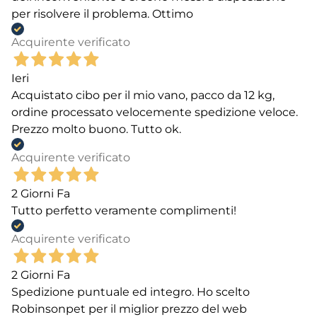
per risolvere il problema. Ottimo
Acquirente verificato
Ieri
Acquistato cibo per il mio vano, pacco da 12 kg,
ordine processato velocemente spedizione veloce.
Prezzo molto buono. Tutto ok.
Acquirente verificato
2 Giorni Fa
Tutto perfetto veramente complimenti!
Acquirente verificato
2 Giorni Fa
Spedizione puntuale ed integro. Ho scelto
Robinsonpet per il miglior prezzo del web