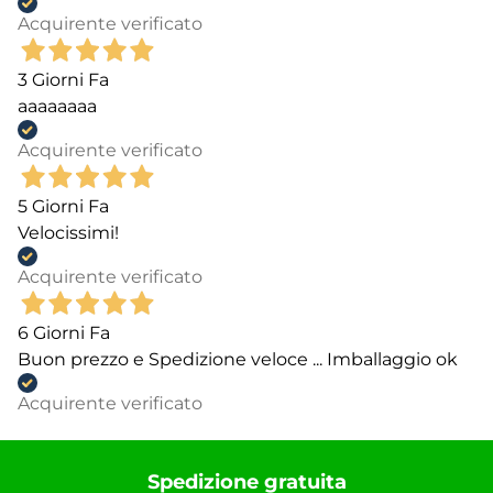
Acquirente verificato
3 Giorni Fa
aaaaaaaa
Acquirente verificato
5 Giorni Fa
Velocissimi!
Acquirente verificato
6 Giorni Fa
Buon prezzo e Spedizione veloce ... Imballaggio ok
Acquirente verificato
Spedizione gratuita