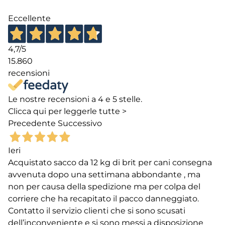
Eccellente
4,7
/5
15.860
recensioni
Le nostre recensioni a 4 e 5 stelle.
Clicca qui per leggerle tutte >
Precedente
Successivo
Ieri
Acquistato sacco da 12 kg di brit per cani consegna
avvenuta dopo una settimana abbondante , ma
non per causa della spedizione ma per colpa del
corriere che ha recapitato il pacco danneggiato.
Contatto il servizio clienti che si sono scusati
dell’inconveniente e si sono messi a disposizione