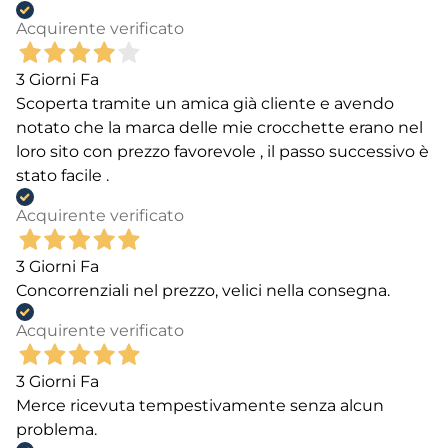
Acquirente verificato
3 Giorni Fa
Scoperta tramite un amica già cliente e avendo
notato che la marca delle mie crocchette erano nel
loro sito con prezzo favorevole , il passo successivo è
stato facile .
Acquirente verificato
3 Giorni Fa
Concorrenziali nel prezzo, velici nella consegna.
Acquirente verificato
3 Giorni Fa
Merce ricevuta tempestivamente senza alcun
problema.