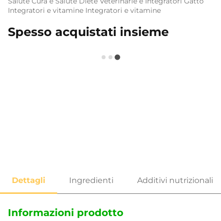
Salute
Cura e Salute
Diete Veterinarie e Integratori
Gatto
Integratori e vitamine
Integratori e vitamine
Spesso acquistati insieme
Informazioni prodotto