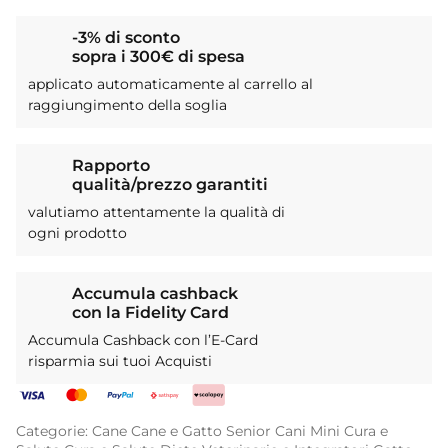
-3% di sconto
sopra i 300€ di spesa
applicato automaticamente al carrello al
raggiungimento della soglia
Rapporto
qualità/prezzo garantiti
valutiamo attentamente la qualità di
ogni prodotto
Accumula cashback
con la Fidelity Card
Accumula Cashback con l’E-Card
risparmia sui tuoi Acquisti
Categorie:
Cane
Cane e Gatto Senior
Cani Mini
Cura e