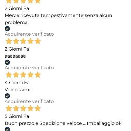
2 Giorni Fa
Merce ricevuta tempestivamente senza alcun
problema.
Acquirente verificato
2 Giorni Fa
aaaaaaaa
Acquirente verificato
4 Giorni Fa
Velocissimi!
Acquirente verificato
5 Giorni Fa
Buon prezzo e Spedizione veloce ... Imballaggio ok