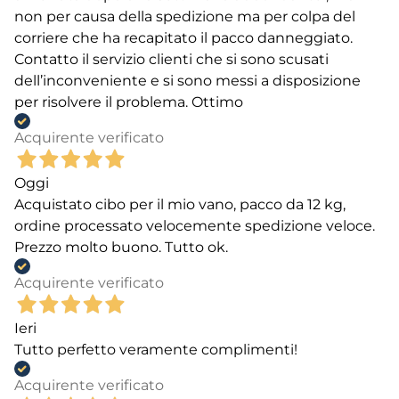
non per causa della spedizione ma per colpa del
corriere che ha recapitato il pacco danneggiato.
Contatto il servizio clienti che si sono scusati
dell’inconveniente e si sono messi a disposizione
per risolvere il problema. Ottimo
Acquirente verificato
Oggi
Acquistato cibo per il mio vano, pacco da 12 kg,
ordine processato velocemente spedizione veloce.
Prezzo molto buono. Tutto ok.
Acquirente verificato
Ieri
Tutto perfetto veramente complimenti!
Acquirente verificato