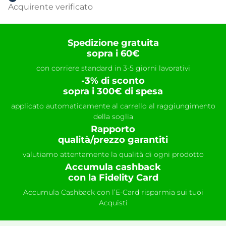
Acquirente verificato
Spedizione gratuita
sopra i 60€
con corriere standard in 3-5 giorni lavorativi
-3% di sconto
sopra i 300€ di spesa
applicato automaticamente al carrello al raggiungimento
della soglia
Rapporto
qualità/prezzo garantiti
valutiamo attentamente la qualità di ogni prodotto
Accumula cashback
con la Fidelity Card
Accumula Cashback con l’E-Card risparmia sui tuoi
Acquisti