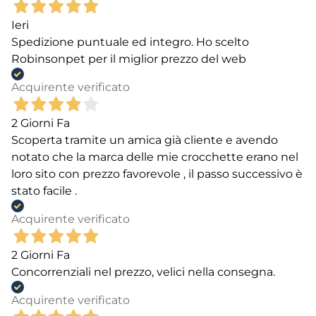
Ieri
Spedizione puntuale ed integro. Ho scelto
Robinsonpet per il miglior prezzo del web
Acquirente verificato
2 Giorni Fa
Scoperta tramite un amica già cliente e avendo
notato che la marca delle mie crocchette erano nel
loro sito con prezzo favorevole , il passo successivo è
stato facile .
Acquirente verificato
2 Giorni Fa
Concorrenziali nel prezzo, velici nella consegna.
Acquirente verificato