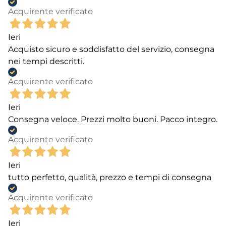
Acquirente verificato
Ieri
Acquisto sicuro e soddisfatto del servizio, consegna
nei tempi descritti.
Acquirente verificato
Ieri
Consegna veloce. Prezzi molto buoni. Pacco integro.
Acquirente verificato
Ieri
tutto perfetto, qualità, prezzo e tempi di consegna
Acquirente verificato
Ieri