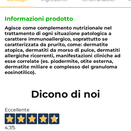
Informazioni prodotto
Agisce come complemento nutrizionale nel
trattamento di ogni situazione patologica a
carattere immunoallergico, soprattutto se
caratterizzata da prurito, come: dermatite
atopica, dermatiti da morso di pulce, dermatiti
allergiche ricorrenti, manifestazioni cliniche ad
esse correlate (es. piodermite, otite esterna,
dermatite miliare e complesso del granuloma
eosinotilico).
Dicono di noi
Eccellente
4,7
/5