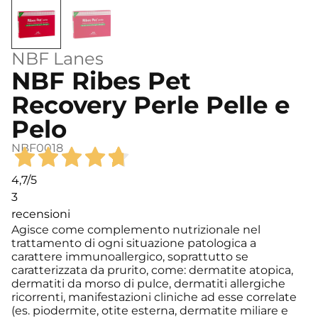
NBF Lanes
NBF Ribes Pet
Recovery Perle Pelle e
Pelo
NBF0018
4,7
/5
3
recensioni
Agisce come complemento nutrizionale nel
trattamento di ogni situazione patologica a
carattere immunoallergico, soprattutto se
caratterizzata da prurito, come: dermatite atopica,
dermatiti da morso di pulce, dermatiti allergiche
ricorrenti, manifestazioni cliniche ad esse correlate
(es. piodermite, otite esterna, dermatite miliare e