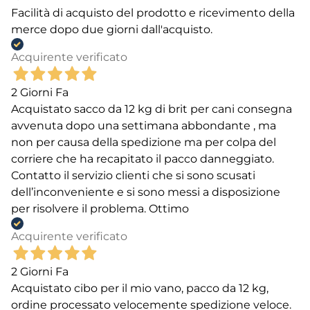
Facilità di acquisto del prodotto e ricevimento della
merce dopo due giorni dall'acquisto.
Acquirente verificato
2 Giorni Fa
Acquistato sacco da 12 kg di brit per cani consegna
avvenuta dopo una settimana abbondante , ma
non per causa della spedizione ma per colpa del
corriere che ha recapitato il pacco danneggiato.
Contatto il servizio clienti che si sono scusati
dell’inconveniente e si sono messi a disposizione
per risolvere il problema. Ottimo
Acquirente verificato
2 Giorni Fa
Acquistato cibo per il mio vano, pacco da 12 kg,
ordine processato velocemente spedizione veloce.