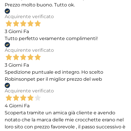
Prezzo molto buono. Tutto ok.
Acquirente verificato
3 Giorni Fa
Tutto perfetto veramente complimenti!
Acquirente verificato
3 Giorni Fa
Spedizione puntuale ed integro. Ho scelto
Robinsonpet per il miglior prezzo del web
Acquirente verificato
4 Giorni Fa
Scoperta tramite un amica già cliente e avendo
notato che la marca delle mie crocchette erano nel
loro sito con prezzo favorevole , il passo successivo è