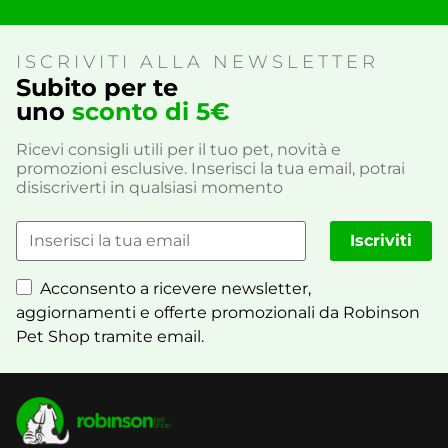
ISCRIVITI ALLA NEWSLETTER
Subito per te
uno
sconto di 5€
Ricevi consigli utili per il tuo pet, novità e
promozioni esclusive. Inserisci la tua email, potrai
disiscriverti in qualsiasi momento
Iscriviti
Acconsento a ricevere newsletter,
aggiornamenti e offerte promozionali da Robinson
Pet Shop tramite email.