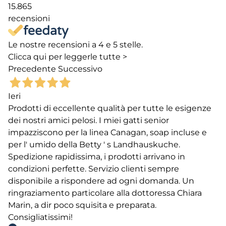
15.865
recensioni
Le nostre recensioni a 4 e 5 stelle.
Clicca qui per leggerle tutte >
Precedente
Successivo
Ieri
Prodotti di eccellente qualità per tutte le esigenze
dei nostri amici pelosi. I miei gatti senior
impazziscono per la linea Canagan, soap incluse e
per l' umido della Betty ' s Landhauskuche.
Spedizione rapidissima, i prodotti arrivano in
condizioni perfette. Servizio clienti sempre
disponibile a rispondere ad ogni domanda. Un
ringraziamento particolare alla dottoressa Chiara
Marin, a dir poco squisita e preparata.
Consigliatissimi!