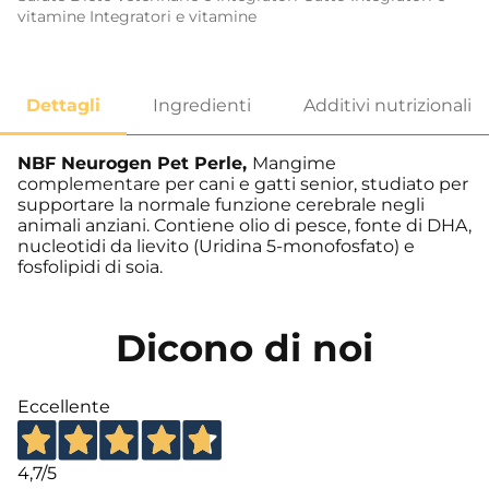
vitamine
Integratori e vitamine
NBF Neurogen Pet Perle,
Mangime
complementare per cani e gatti senior, studiato per
supportare la normale funzione cerebrale negli
animali anziani. Contiene olio di pesce, fonte di DHA,
nucleotidi da lievito (Uridina 5-monofosfato) e
fosfolipidi di soia.
Dicono di noi
Eccellente
4,7
/5