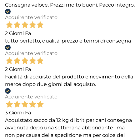
Consegna veloce. Prezzi molto buoni. Pacco integro.
Acquirente verificato
2 Giorni Fa
tutto perfetto, qualità, prezzo e tempi di consegna
Acquirente verificato
2 Giorni Fa
Facilità di acquisto del prodotto e ricevimento della
merce dopo due giorni dall'acquisto.
Acquirente verificato
3 Giorni Fa
Acquistato sacco da 12 kg di brit per cani consegna
avvenuta dopo una settimana abbondante , ma
non per causa della spedizione ma per colpa del