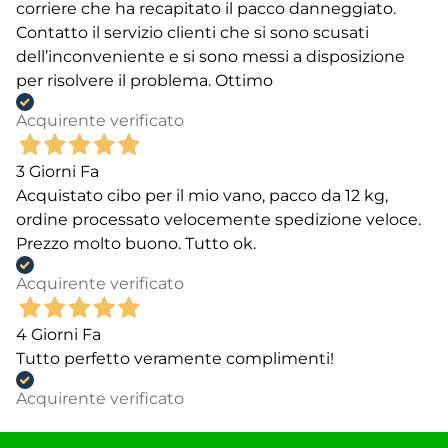
corriere che ha recapitato il pacco danneggiato.
Contatto il servizio clienti che si sono scusati
dell’inconveniente e si sono messi a disposizione
per risolvere il problema. Ottimo
Acquirente verificato
3 Giorni Fa
Acquistato cibo per il mio vano, pacco da 12 kg,
ordine processato velocemente spedizione veloce.
Prezzo molto buono. Tutto ok.
Acquirente verificato
4 Giorni Fa
Tutto perfetto veramente complimenti!
Acquirente verificato