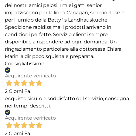
dei nostri amici pelosi. I miei gatti senior
impazziscono per la linea Canagan, soap incluse e
per l' umido della Betty ' s Landhauskuche.
Spedizione rapidissima, i prodotti arrivano in
condizioni perfette. Servizio clienti sempre
disponibile a rispondere ad ogni domanda. Un
ringraziamento particolare alla dottoressa Chiara
Marin, a dir poco squisita e preparata.
Consigliatissimi!
Acquirente verificato
2 Giorni Fa
Acquisto sicuro e soddisfatto del servizio, consegna
nei tempi descritti.
Acquirente verificato
2 Giorni Fa