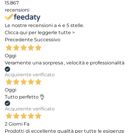
15.867
recensioni
Le nostre recensioni a 4 e 5 stelle.
Clicca qui per leggerle tutte >
Precedente
Successivo
Oggi
Veramente una sorpresa , velocità e professionalità
Acquirente verificato
Oggi
Tutto perfetto 👌
Acquirente verificato
2 Giorni Fa
Prodotti di eccellente qualità per tutte le esigenze