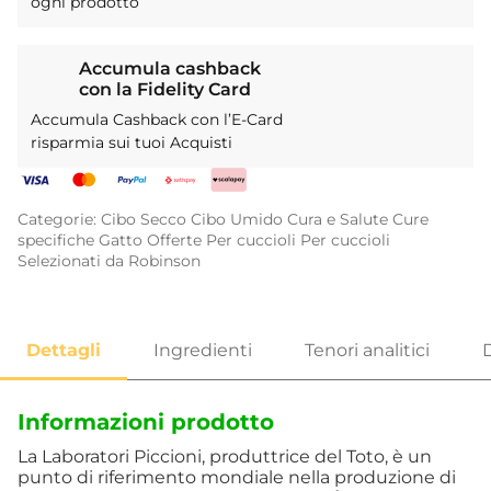
ogni prodotto
Accumula cashback
con la Fidelity Card
Accumula Cashback con l’E-Card
risparmia sui tuoi Acquisti
Categorie:
Cibo Secco
Cibo Umido
Cura e Salute
Cure
specifiche
Gatto
Offerte
Per cuccioli
Per cuccioli
Selezionati da Robinson
Informazioni prodotto
La Laboratori Piccioni, produttrice del Toto, è un
punto di riferimento mondiale nella produzione di