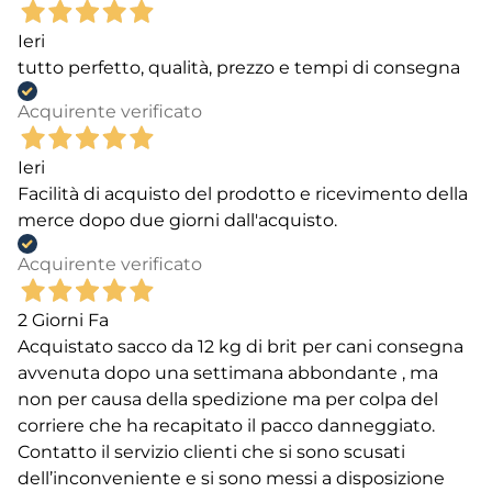
Ieri
tutto perfetto, qualità, prezzo e tempi di consegna
Acquirente verificato
Ieri
Facilità di acquisto del prodotto e ricevimento della
merce dopo due giorni dall'acquisto.
Acquirente verificato
2 Giorni Fa
Acquistato sacco da 12 kg di brit per cani consegna
avvenuta dopo una settimana abbondante , ma
non per causa della spedizione ma per colpa del
corriere che ha recapitato il pacco danneggiato.
Contatto il servizio clienti che si sono scusati
dell’inconveniente e si sono messi a disposizione