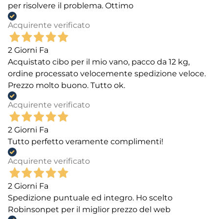
per risolvere il problema. Ottimo
Acquirente verificato
2 Giorni Fa
Acquistato cibo per il mio vano, pacco da 12 kg,
ordine processato velocemente spedizione veloce.
Prezzo molto buono. Tutto ok.
Acquirente verificato
2 Giorni Fa
Tutto perfetto veramente complimenti!
Acquirente verificato
2 Giorni Fa
Spedizione puntuale ed integro. Ho scelto
Robinsonpet per il miglior prezzo del web