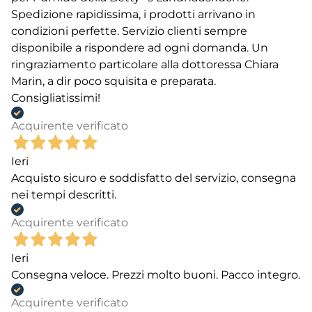
Spedizione rapidissima, i prodotti arrivano in
condizioni perfette. Servizio clienti sempre
disponibile a rispondere ad ogni domanda. Un
ringraziamento particolare alla dottoressa Chiara
Marin, a dir poco squisita e preparata.
Consigliatissimi!
Acquirente verificato
Ieri
Acquisto sicuro e soddisfatto del servizio, consegna
nei tempi descritti.
Acquirente verificato
Ieri
Consegna veloce. Prezzi molto buoni. Pacco integro.
Acquirente verificato