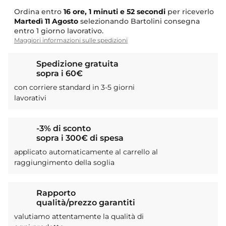
Ordina entro
16 ore, 1 minuti e 52 secondi
per riceverlo
Martedì
11 Agosto
selezionando Bartolini consegna
entro 1 giorno lavorativo.
Maggiori informazioni sulle spedizioni
Spedizione gratuita
sopra i 60€
con corriere standard in 3-5 giorni
lavorativi
-3% di sconto
sopra i 300€ di spesa
applicato automaticamente al carrello al
raggiungimento della soglia
Rapporto
qualità/prezzo garantiti
valutiamo attentamente la qualità di