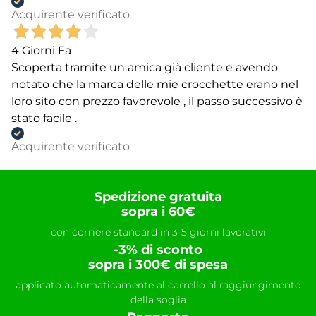
Acquirente verificato
4 Giorni Fa
Scoperta tramite un amica già cliente e avendo
notato che la marca delle mie crocchette erano nel
loro sito con prezzo favorevole , il passo successivo è
stato facile .
Acquirente verificato
Spedizione gratuita
sopra i 60€
con corriere standard in 3-5 giorni lavorativi
-3% di sconto
sopra i 300€ di spesa
applicato automaticamente al carrello al raggiungimento
della soglia