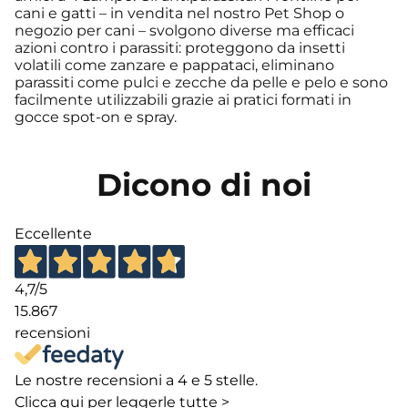
cani e gatti – in vendita nel nostro Pet Shop o
negozio per cani – svolgono diverse ma efficaci
azioni contro i parassiti: proteggono da insetti
volatili come zanzare e pappataci, eliminano
parassiti come pulci e zecche da pelle e pelo e sono
facilmente utilizzabili grazie ai pratici formati in
gocce spot-on e spray.
Dicono di noi
Eccellente
4,7
/5
15.867
recensioni
Le nostre recensioni a 4 e 5 stelle.
Clicca qui per leggerle tutte >