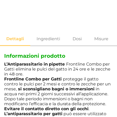
Informazioni prodotto
L’Antiparassitario in
pipette
Frontline Combo per
Gatti
elimina le pulci del gatto in 24 ore e le zecche
in 48 ore.
Frontline Combo per Gatti
protegge il gatto
contro le pulci per 2 mesi e contro le zecche per un
mese,
si sconsigliano bagni o immersioni
in
acqua nei primi 2 giorni successivi all’applicazione.
Dopo tale periodo immersioni o bagni non
modificano l’efficacia e la durata della protezione.
Evitare il contatto diretto con gli occhi
.
L’antiparassitario per gatti
può essere utilizzato