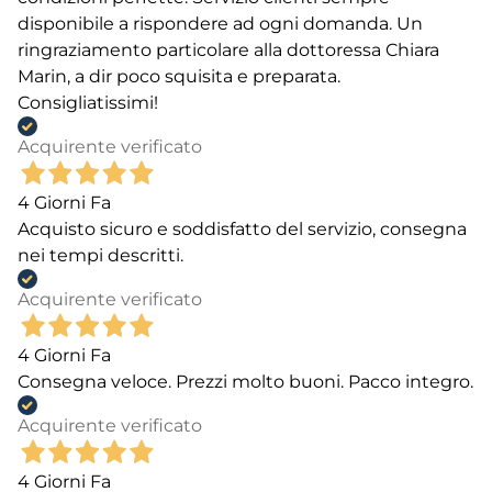
disponibile a rispondere ad ogni domanda. Un
ringraziamento particolare alla dottoressa Chiara
Marin, a dir poco squisita e preparata.
Consigliatissimi!
Acquirente verificato
4 Giorni Fa
Acquisto sicuro e soddisfatto del servizio, consegna
nei tempi descritti.
Acquirente verificato
4 Giorni Fa
Consegna veloce. Prezzi molto buoni. Pacco integro.
Acquirente verificato
4 Giorni Fa