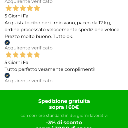
Acquirente verificato
5 Giorni Fa
Acquistato cibo per il mio vano, pacco da 12 kg,
ordine processato velocemente spedizione veloce.
Prezzo molto buono. Tutto ok.
Acquirente verificato
5 Giorni Fa
Tutto perfetto veramente complimenti!
Acquirente verificato
Spedizione gratuita
sopra i 60€
con corriere standard in 3-5 giorni lavorativi
-3% di sconto