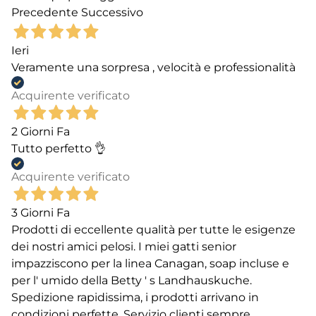
Precedente
Successivo
Ieri
Veramente una sorpresa , velocità e professionalità
Acquirente verificato
2 Giorni Fa
Tutto perfetto 👌
Acquirente verificato
3 Giorni Fa
Prodotti di eccellente qualità per tutte le esigenze
dei nostri amici pelosi. I miei gatti senior
impazziscono per la linea Canagan, soap incluse e
per l' umido della Betty ' s Landhauskuche.
Spedizione rapidissima, i prodotti arrivano in
condizioni perfette. Servizio clienti sempre