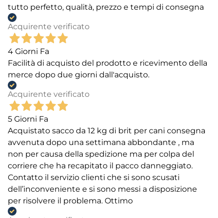
tutto perfetto, qualità, prezzo e tempi di consegna
Acquirente verificato
4 Giorni Fa
Facilità di acquisto del prodotto e ricevimento della
merce dopo due giorni dall'acquisto.
Acquirente verificato
5 Giorni Fa
Acquistato sacco da 12 kg di brit per cani consegna
avvenuta dopo una settimana abbondante , ma
non per causa della spedizione ma per colpa del
corriere che ha recapitato il pacco danneggiato.
Contatto il servizio clienti che si sono scusati
dell’inconveniente e si sono messi a disposizione
per risolvere il problema. Ottimo