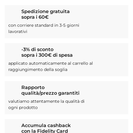
Spedizione gratuita
sopra i 60€
con corriere standard in 3-5 giorni
lavorativi
-3% di sconto
sopra i 300€ di spesa
applicato automaticamente al carrello al
raggiungimento della soglia
Rapporto
qualità/prezzo garantiti
valutiamo attentamente la qualità di
ogni prodotto
Accumula cashback
con la Fidelity Card