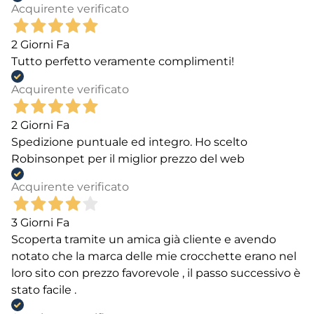
Acquirente verificato
2 Giorni Fa
Tutto perfetto veramente complimenti!
Acquirente verificato
2 Giorni Fa
Spedizione puntuale ed integro. Ho scelto
Robinsonpet per il miglior prezzo del web
Acquirente verificato
3 Giorni Fa
Scoperta tramite un amica già cliente e avendo
notato che la marca delle mie crocchette erano nel
loro sito con prezzo favorevole , il passo successivo è
stato facile .