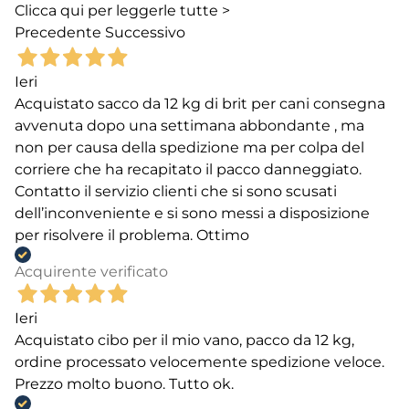
Clicca qui per leggerle tutte >
Precedente
Successivo
Ieri
Acquistato sacco da 12 kg di brit per cani consegna
avvenuta dopo una settimana abbondante , ma
non per causa della spedizione ma per colpa del
corriere che ha recapitato il pacco danneggiato.
Contatto il servizio clienti che si sono scusati
dell’inconveniente e si sono messi a disposizione
per risolvere il problema. Ottimo
Acquirente verificato
Ieri
Acquistato cibo per il mio vano, pacco da 12 kg,
ordine processato velocemente spedizione veloce.
Prezzo molto buono. Tutto ok.