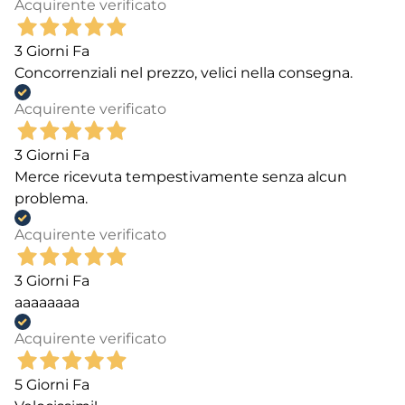
Acquirente verificato
3 Giorni Fa
Concorrenziali nel prezzo, velici nella consegna.
Acquirente verificato
3 Giorni Fa
Merce ricevuta tempestivamente senza alcun
problema.
Acquirente verificato
3 Giorni Fa
aaaaaaaa
Acquirente verificato
5 Giorni Fa