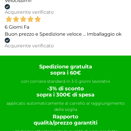
Velocissimi!
Acquirente verificato
6 Giorni Fa
Buon prezzo e Spedizione veloce ... Imballaggio ok
Acquirente verificato
Spedizione gratuita
sopra i 60€
con corriere standard in 3-5 giorni lavorativi
-3% di sconto
sopra i 300€ di spesa
applicato automaticamente al carrello al raggiungimento
della soglia
Rapporto
qualità/prezzo garantiti