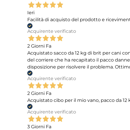
Ieri
Facilità di acquisto del prodotto e ricevimen
Acquirente verificato
2 Giorni Fa
Acquistato sacco da 12 kg di brit per cani
del corriere che ha recapitato il pacco danneg
disposizione per risolvere il problema. Ottim
Acquirente verificato
2 Giorni Fa
Acquistato cibo per il mio vano, pacco da 1
Acquirente verificato
3 Giorni Fa