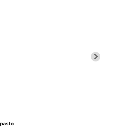
pasto