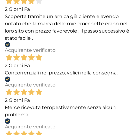
2 Giorni Fa
Scoperta tramite un amica già cliente e avendo
notato che la marca delle mie crocchette erano nel
loro sito con prezzo favorevole , il passo successivo è
stato facile .
Acquirente verificato
2 Giorni Fa
Concorrenziali nel prezzo, velici nella consegna.
Acquirente verificato
2 Giorni Fa
Merce ricevuta tempestivamente senza alcun
problema.
Acquirente verificato