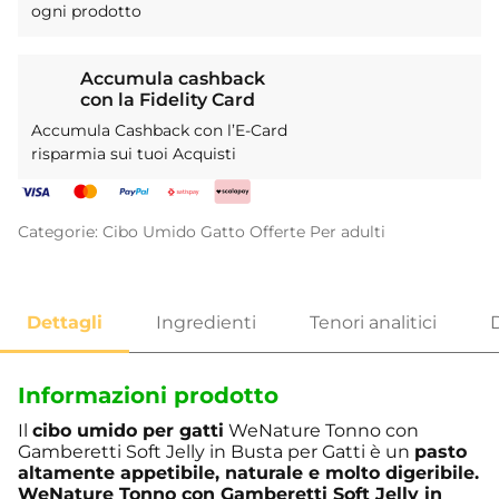
ogni prodotto
Accumula cashback
con la Fidelity Card
Accumula Cashback con l’E-Card
risparmia sui tuoi Acquisti
Categorie:
Cibo Umido
Gatto
Offerte
Per adulti
Informazioni prodotto
Il
cibo umido per gatti
WeNature Tonno con
Gamberetti Soft Jelly in Busta per Gatti è un
pasto
altamente appetibile, naturale e molto digeribile.
WeNature Tonno con Gamberetti Soft Jelly in