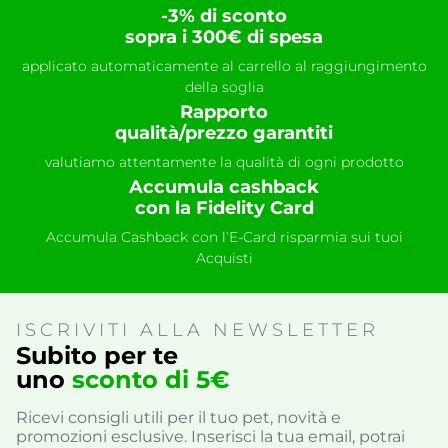
-3% di sconto
sopra i 300€ di spesa
applicato automaticamente al carrello al raggiungimento
della soglia
Rapporto
qualità/prezzo garantiti
valutiamo attentamente la qualità di ogni prodotto
Accumula cashback
con la Fidelity Card
Accumula Cashback con l’E-Card risparmia sui tuoi
Acquisti
ISCRIVITI ALLA NEWSLETTER
Subito per te
uno
sconto di 5€
Ricevi consigli utili per il tuo pet, novità e
promozioni esclusive. Inserisci la tua email, potrai