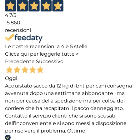
4,7
/5
15.860
recensioni
Le nostre recensioni a 4 e 5 stelle.
Clicca qui per leggerle tutte >
Precedente
Successivo
Oggi
Acquistato sacco da 12 kg di brit per cani consegna
avvenuta dopo una settimana abbondante , ma
non per causa della spedizione ma per colpa del
corriere che ha recapitato il pacco danneggiato.
Contatto il servizio clienti che si sono scusati
dell’inconveniente e si sono messi a disposizione
per risolvere il problema. Ottimo