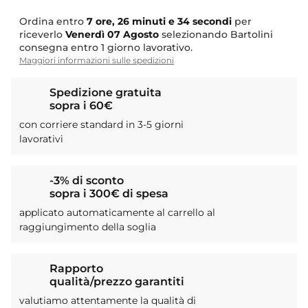
Ordina entro
7 ore, 26 minuti e 34 secondi
per
riceverlo
Venerdì
07 Agosto
selezionando Bartolini
consegna entro 1 giorno lavorativo.
Maggiori informazioni sulle spedizioni
Spedizione gratuita
sopra i 60€
con corriere standard in 3-5 giorni
lavorativi
-3% di sconto
sopra i 300€ di spesa
applicato automaticamente al carrello al
raggiungimento della soglia
Rapporto
qualità/prezzo garantiti
valutiamo attentamente la qualità di