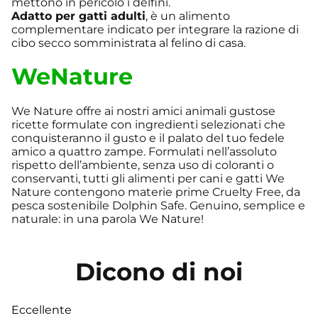
mettono in pericolo i delfini.
Adatto per gatti adulti
, è un alimento
complementare indicato per integrare la razione di
cibo secco somministrata al felino di casa.
WeNature
We Nature offre ai nostri amici animali gustose
ricette formulate con ingredienti selezionati che
conquisteranno il gusto e il palato del tuo fedele
amico a quattro zampe. Formulati nell’assoluto
rispetto dell’ambiente, senza uso di coloranti o
conservanti, tutti gli alimenti per cani e gatti We
Nature contengono materie prime Cruelty Free, da
pesca sostenibile Dolphin Safe. Genuino, semplice e
naturale: in una parola We Nature!
Dicono di noi
Eccellente