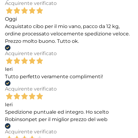
Acquirente verificato
Oggi
Acquistato cibo per il mio vano, pacco da 12 kg,
ordine processato velocemente spedizione veloce.
Prezzo molto buono. Tutto ok.
Acquirente verificato
Ieri
Tutto perfetto veramente complimenti!
Acquirente verificato
Ieri
Spedizione puntuale ed integro. Ho scelto
Robinsonpet per il miglior prezzo del web
Acquirente verificato